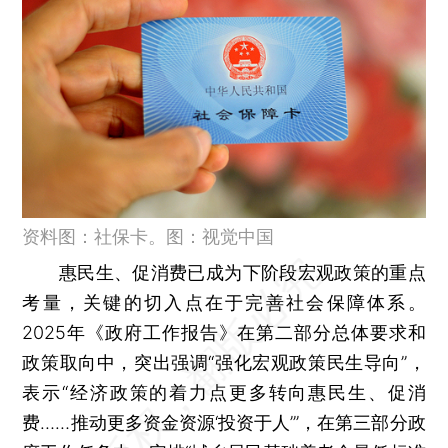
资料图：社保卡。图：视觉中国
惠民生、促消费已成为下阶段宏观政策的重点
考量，关键的切入点在于完善社会保障体系。
2025年《政府工作报告》在第二部分总体要求和
政策取向中，突出强调“强化宏观政策民生导向”，
表示“经济政策的着力点更多转向惠民生、促消
费……推动更多资金资源‘投资于人’”，在第三部分政