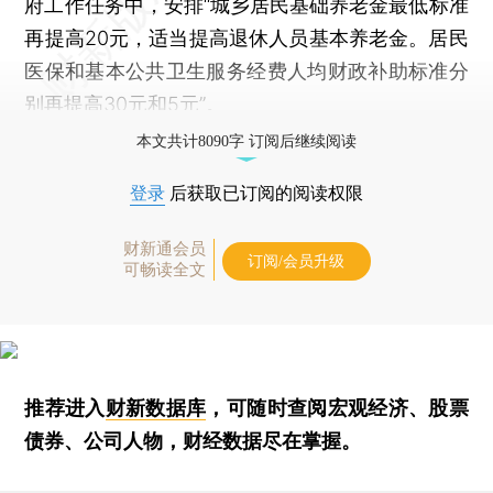
府工作任务中，安排“城乡居民基础养老金最低标准
再提高20元，适当提高退休人员基本养老金。居民
医保和基本公共卫生服务经费人均财政补助标准分
别再提高30元和5元”。
本文共计8090字 订阅后继续阅读
登录
后获取已订阅的阅读权限
财新通会员
订阅/会员升级
可畅读全文
推荐进入
财新数据库
，可随时查阅宏观经济、股票
债券、公司人物，财经数据尽在掌握。