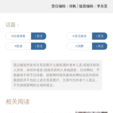
责任编辑：张帆 | 版面编辑：李东昊
话题：
#社保算账
+关注
#灵活就业
+关注
#医保
+关注
#消费
+关注
观点频道所发布文章及图片之版权属作者本人及/或相关权利
人所有，未经作者及/或相关权利人单独授权，任何网站、平
面媒体不得予以转载。财新网对相关媒体的网站信息内容转
载授权并不包括上述文章及图片。文章均为作者个人观点，
不代表财新网的立场和观点。
相关阅读