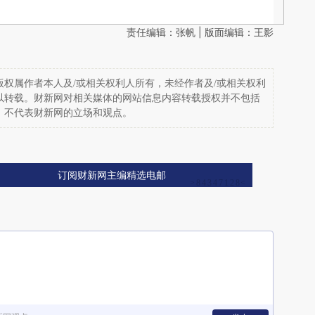
责任编辑：张帆 | 版面编辑：王影
权属作者本人及/或相关权利人所有，未经作者及/或相关权利
以转载。财新网对相关媒体的网站信息内容转载授权并不包括
，不代表财新网的立场和观点。
订阅财新网主编精选电邮