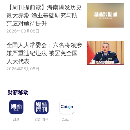
【周刊提前读】海南爆发历史
最大赤潮 渔业基础研究与防
范应对亟待提升
2026年08月08日
全国人大常委会：六名将领涉
嫌严重违纪违法 被罢免全国
人大代表
2026年08月08日
财新移动
财新
财新周刊
Caixin