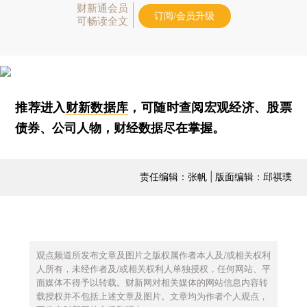
财新通会员
订阅/会员升级
可畅读全文
推荐进入
财新数据库
，可随时查阅宏观经济、股票
债券、公司人物，财经数据尽在掌握。
责任编辑：张帆 | 版面编辑：邱祺璞
观点频道所发布文章及图片之版权属作者本人及/或相关权利
人所有，未经作者及/或相关权利人单独授权，任何网站、平
面媒体不得予以转载。财新网对相关媒体的网站信息内容转
载授权并不包括上述文章及图片。文章均为作者个人观点，