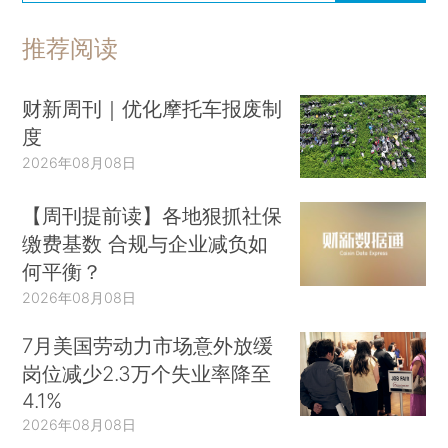
推荐阅读
财新周刊｜优化摩托车报废制
度
2026年08月08日
【周刊提前读】各地狠抓社保
缴费基数 合规与企业减负如
何平衡？
2026年08月08日
7月美国劳动力市场意外放缓
岗位减少2.3万个失业率降至
4.1%
2026年08月08日