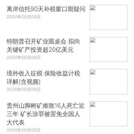
离岸信托90天补税窗口期疑问
2026年08月08日
特朗普召开矿业圆桌会 拟向
关键矿产投资超20亿美元
2026年08月08日
境外收入征税 保险收益计税
详解(含视频)
2026年08月08日
贵州山脚树矿难致16人死亡近
三年 矿长涉罪被罢免全国人
大代表
2026年08月08日