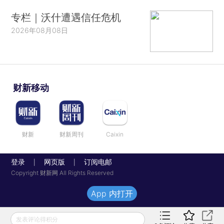
专栏｜沃什遭遇信任危机
2026年08月08日
财新移动
财新
财新周刊
Caixin
登录
网页版
订阅电邮
|
|
Copyright 财新网 All Rights Reserved
App 内打开
发表评论得积分