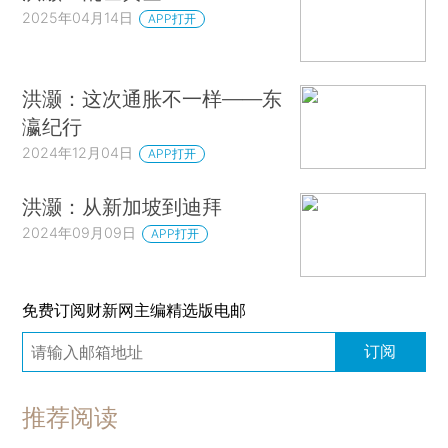
2025年04月14日
APP打开
洪灏：这次通胀不一样——东
瀛纪行
2024年12月04日
APP打开
洪灏：从新加坡到迪拜
2024年09月09日
APP打开
免费订阅财新网主编精选版电邮
订阅
推荐阅读