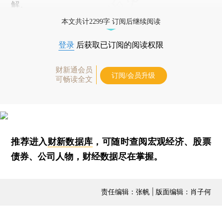
解。
本文共计2299字 订阅后继续阅读
登录
后获取已订阅的阅读权限
财新通会员
订阅/会员升级
可畅读全文
推荐进入
财新数据库
，可随时查阅宏观经济、股票
债券、公司人物，财经数据尽在掌握。
责任编辑：张帆 | 版面编辑：肖子何