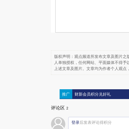
版权声明：观点频道所发布文章及图片之版
人单独授权，任何网站、平面媒体不得予
上述文章及图片。文章均为作者个人观点
推广
财新会员积分兑好礼
评论区
2
登录
后发表评论得积分