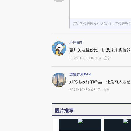
评论仅代表网友个人观点，不代表财
小辰同学
更加关注性价比，以及未来房价的
2025-10-30 08:33 · 辽宁
燃情岁月1984
好的地段好的产品，还是有人愿意
2025-10-30 08:17 · 山东
图片推荐