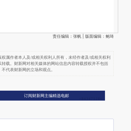
责任编辑：张帆 | 版面编辑：鲍琦
权属作者本人及/或相关权利人所有，未经作者及/或相关权利
以转载。财新网对相关媒体的网站信息内容转载授权并不包括
，不代表财新网的立场和观点。
订阅财新网主编精选电邮