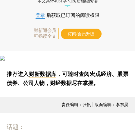
本文共计4031字 订阅后继续阅读
登录
后获取已订阅的阅读权限
财新通会员
订阅/会员升级
可畅读全文
推荐进入
财新数据库
，可随时查阅宏观经济、股票
债券、公司人物，财经数据尽在掌握。
责任编辑：张帆 | 版面编辑：李东昊
话题：