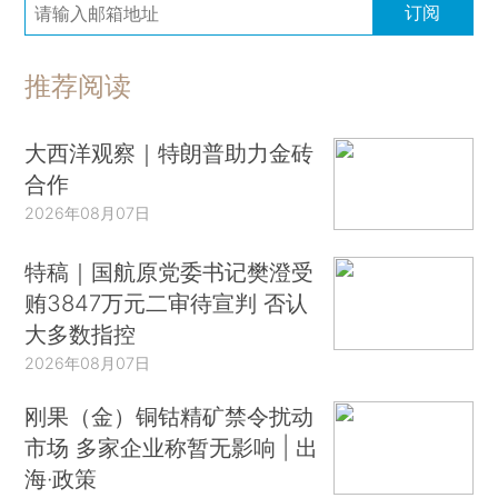
订阅
推荐阅读
大西洋观察｜特朗普助力金砖
合作
2026年08月07日
特稿｜国航原党委书记樊澄受
贿3847万元二审待宣判 否认
大多数指控
2026年08月07日
刚果（金）铜钴精矿禁令扰动
市场 多家企业称暂无影响 | 出
海·政策