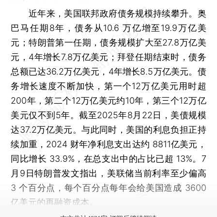
近年来，美国联邦政府债务规模持续攀升
。奥
巴马任期8年，债务从10.6 万亿增至19.9万亿美
元；特朗普第一任期，债务规模扩大至27.8万亿美
元，4年增长7.8万亿美元；拜登任期结束时，债务
总额已达36.2万亿美元，4年增长8.5万亿美元。债
务增长速度不断加快，第一个12万亿美元用时超
200年，第二个12万亿美元约10年，第三个12万亿
美元仅不到5年。截至2025年8月22日，美债规模
达37.2万亿美元。与此同时，
美国的利息负担正持
续加重
，2024 财年净利息支出达约 8811亿美元，
同比增长 33.9%，在总支出中的占比已超 13%。7
月9日特朗普发文指出，美联储当前利率至少偏高
3 个百分点，每个百分点每年会给美国造成 3600
亿美元的再融资成本。