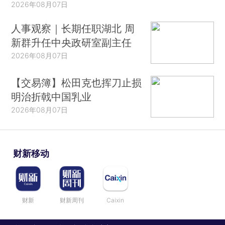
2026年08月07日
人事观察｜长期任职湖北 周
新群升任中央政研室副主任
2026年08月07日
【交易簿】松田克也挥刀止损
明治折戟中国乳业
2026年08月07日
财新移动
财新
财新周刊
Caixin