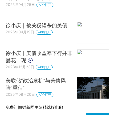
2025年04月25日
APP打开
徐小庆｜被关税错杀的美债
2025年04月19日
APP打开
徐小庆｜美债收益率下行并非
昙花一现
2023年12月23日
APP打开
美联储“政治危机”与美债风
险“重估”
2025年08月20日
APP打开
免费订阅财新网主编精选版电邮