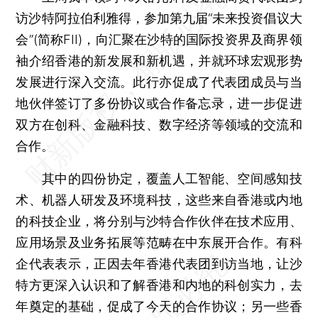
访沙特阿拉伯利雅得，参加第九届“未来投资倡议大
会”(简称FII)，向汇聚在沙特的国际投资界及商界领
袖介绍香港的新发展和新机遇，并就环球宏观形势
发展进行深入交流。此行亦促成了代表团成员与当
地伙伴签订了多份协议或合作备忘录，进一步促进
双方在创科、金融科技、数字经济等领域的交流和
合作。
其中的四份协定，覆盖人工智能、空间感知技
术、机器人研发及环境科技，这些来自香港或内地
的科技企业，将分别与沙特合作伙伴在技术应用、
应用场景及业务拓展等范畴在中东展开合作。有科
企代表表示，正因去年香港代表团到访当地，让沙
特方更深入认识和了解香港和内地的科创实力，去
年奠定的基础，促成了今天的合作协议；另一些香