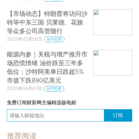
【市场动态】特朗普将访问沙
特等中东三国 贝莱德、花旗
等众多公司高管随行
2025年05月06日
APP打开
能源内参｜关税与增产推升市
场恐慌情绪 油价跌至三年多
低位；沙特阿美单日跌超5%
市值下跌890亿美元
2025年04月07日
APP打开
免费订阅财新网主编精选版电邮
订阅
推荐阅读