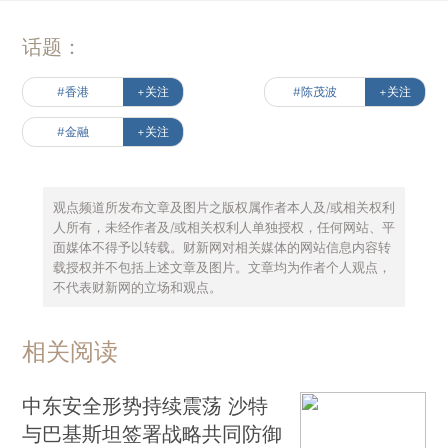
话题：
#香港
+关注
#陈茂波
+关注
#金融
+关注
观点频道所发布文章及图片之版权属作者本人及/或相关权利
人所有，未经作者及/或相关权利人单独授权，任何网站、平
面媒体不得予以转载。财新网对相关媒体的网站信息内容转
载授权并不包括上述文章及图片。文章均为作者个人观点，
不代表财新网的立场和观点。
相关阅读
中东安全形势持续震荡 沙特
与巴基斯坦签署战略共同防御