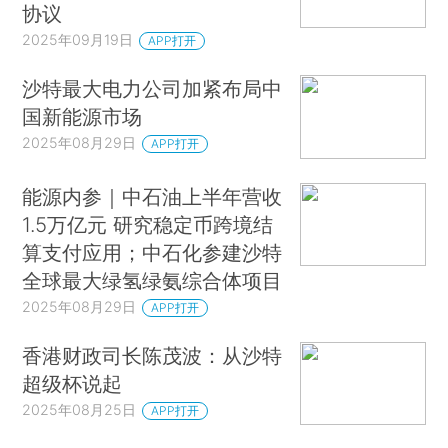
协议
2025年09月19日
APP打开
沙特最大电力公司加紧布局中
国新能源市场
2025年08月29日
APP打开
能源内参｜中石油上半年营收
1.5万亿元 研究稳定币跨境结
算支付应用；中石化参建沙特
全球最大绿氢绿氨综合体项目
2025年08月29日
APP打开
香港财政司长陈茂波：从沙特
超级杯说起
2025年08月25日
APP打开