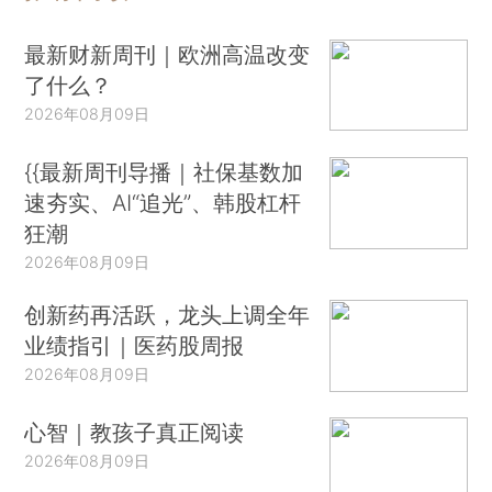
最新财新周刊｜欧洲高温改变
了什么？
2026年08月09日
{{最新周刊导播｜社保基数加
速夯实、AI“追光”、韩股杠杆
狂潮
2026年08月09日
创新药再活跃，龙头上调全年
业绩指引｜医药股周报
2026年08月09日
心智｜教孩子真正阅读
2026年08月09日