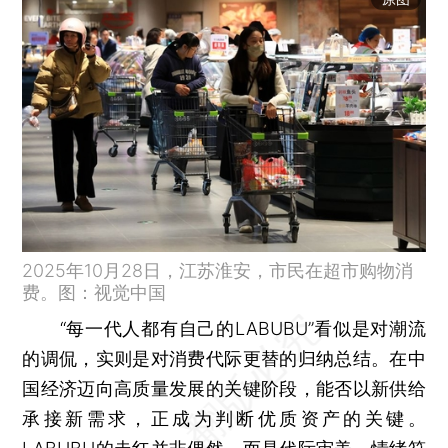
2025年10月28日，江苏淮安，市民在超市购物消
费。图：视觉中国
“每一代人都有自己的LABUBU”看似是对潮流
的调侃，实则是对消费代际更替的归纳总结。在中
国经济迈向高质量发展的关键阶段，能否以新供给
承接新需求，正成为判断优质资产的关键。