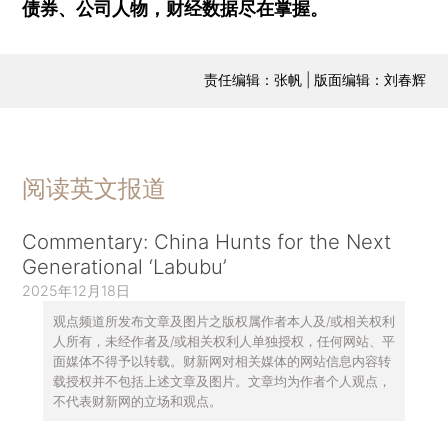
债券、公司人物，财经数据尽在掌握。
责任编辑：张帆 | 版面编辑：刘春辉
阅读英文报道
Commentary: China Hunts for the Next
Generational ‘Labubu’
2025年12月18日
观点频道所发布文章及图片之版权属作者本人及/或相关权利
人所有，未经作者及/或相关权利人单独授权，任何网站、平
面媒体不得予以转载。财新网对相关媒体的网站信息内容转
载授权并不包括上述文章及图片。文章均为作者个人观点，
不代表财新网的立场和观点。