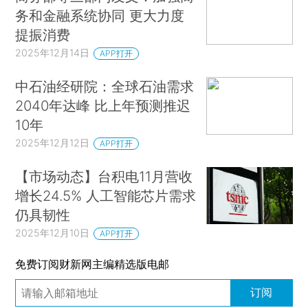
务和金融系统协同 更大力度
提振消费
2025年12月14日
APP打开
中石油经研院：全球石油需求
2040年达峰 比上年预测推迟
10年
2025年12月12日
APP打开
【市场动态】台积电11月营收
增长24.5% 人工智能芯片需求
仍具韧性
2025年12月10日
APP打开
免费订阅财新网主编精选版电邮
订阅