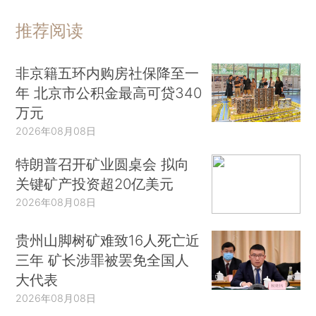
推荐阅读
非京籍五环内购房社保降至一
年 北京市公积金最高可贷340
万元
2026年08月08日
特朗普召开矿业圆桌会 拟向
关键矿产投资超20亿美元
2026年08月08日
贵州山脚树矿难致16人死亡近
三年 矿长涉罪被罢免全国人
大代表
2026年08月08日