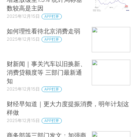
数较高是主因
2025年12月15日
APP打开
如何理性看待北京消费走弱
2025年12月15日
APP打开
财新闻｜事关汽车以旧换新、
消费贷额度等 三部门最新通
知
2025年12月15日
APP打开
财经早知道｜更大力度提振消费，明年计划这
样做
2025年12月15日
APP打开
商务部等三部门发文：加强商