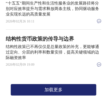
“十五五”期间生产性和生活性服务业的发展路径将分
别对应效率提升与需求释放两条主线，协同驱动服务
业实现长远的高质量发展
2026年02月26 10:11
结构性货币政策的传导与边界
结构性政策已不再仅仅是总量政策的补充，更能够通
过定向、分层的利率和数量安排，提高关键领域的边
际融资效率
2026年02月09 19:09
加载更多