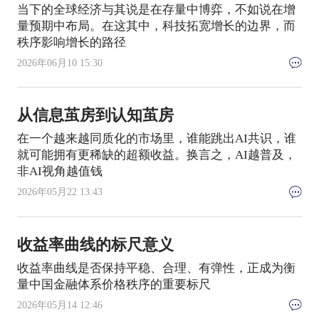
当下的全球经济与其说是在存量中博弈，不如说在增
量预期中布局。在这其中，科技拓宽增长的边界，而
秩序影响增长的路径
2026年06月10 15:30
从信息茧房到认知茧房
在一个越来越同质化的市场里，谁能跳出AI共识，谁
就可能拥有更稀缺的超额收益。换言之，AI越普及，
非AI视角越值钱
2026年05月22 13:43
收益率曲线的标尺意义
收益率曲线是否保持平稳、合理、有弹性，正成为衡
量中国金融体系价格秩序的重要标尺
2026年05月14 12:46