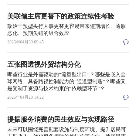
美联储主席更替下的政策连续性考验
政治干预型央行人事更替更容易带来短期增长、通胀
恶化、预期失锚的组合效应
2026年04月30 09:45
五张图透视外贸结构分化
哪些行业是外需驱动的“流量型出口”？哪些是嵌入全
球网络、具备路径控制能力的“通道型制造”？哪些又
是受制于资源与技术约束的“依赖型环节”？
2026年04月28 14:22
提振服务消费的民生效应与实现路径
未来可以围绕完善配套设施与制度环境、提升居民可