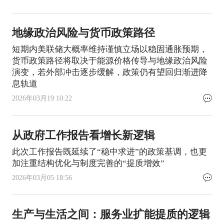
地缘政治风险与货币政策路径
短期内美联储大概率维持谨慎立场以稳固通胀预期，
货币政策路径将取决于能源价格传导与地缘政治风险
演变，若外部冲击逐步缓解，政策仍有望回归渐进降
息轨道
2026年03月19 10:22
从政府工作报告看增长新逻辑
此次工作报告既延续了“稳中求进”的政策基调，也更
加注重结构优化与制度完善的“提质增效”
2026年03月05 18:56
生产与生活之间：服务业扩能提质的逻辑