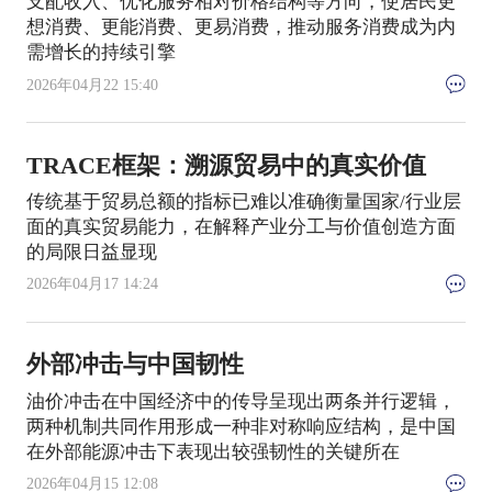
支配收入、优化服务相对价格结构等方向，使居民更
想消费、更能消费、更易消费，推动服务消费成为内
需增长的持续引擎
2026年04月22 15:40
TRACE框架：溯源贸易中的真实价值
传统基于贸易总额的指标已难以准确衡量国家/行业层
面的真实贸易能力，在解释产业分工与价值创造方面
的局限日益显现
2026年04月17 14:24
外部冲击与中国韧性
油价冲击在中国经济中的传导呈现出两条并行逻辑，
两种机制共同作用形成一种非对称响应结构，是中国
在外部能源冲击下表现出较强韧性的关键所在
2026年04月15 12:08