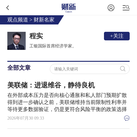
观点频道
>
财新名家
程实
+关注
工银国际首席经济学家。
全部文章
美联储：进退维谷，静待良机
在外部成本压力是否向核心通胀和私人部门预期扩散
得到进一步确认之前，美联储维持当前限制性利率并
等待更多数据验证，仍是更符合风险平衡的政策选择
2026年07月30 09:33