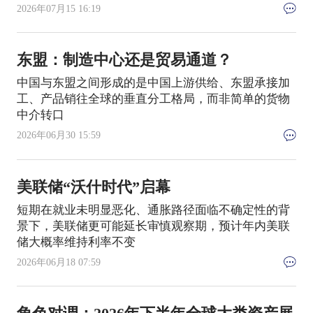
2026年07月15 16:19
东盟：制造中心还是贸易通道？
中国与东盟之间形成的是中国上游供给、东盟承接加
工、产品销往全球的垂直分工格局，而非简单的货物
中介转口
2026年06月30 15:59
美联储“沃什时代”启幕
短期在就业未明显恶化、通胀路径面临不确定性的背
景下，美联储更可能延长审慎观察期，预计年内美联
储大概率维持利率不变
2026年06月18 07:59