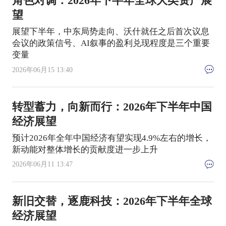
角色对调：2026年下半年全球大类资产展
望
展望下半年，中东局势走向、沃什就任之后首次议息
会议的政策信号、AI叙事的盈利兑现程度是三个重要
变量
2026年06月15 13:40
转型蓄力，向新而行：2026年下半年中国
经济展望
预计2026年全年中国经济有望实现4.9%左右的增长，
新动能对整体增长的贡献度进一步上升
2026年06月11 13:47
新旧交替，逐鹿科技：2026年下半年全球
经济展望