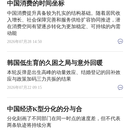
中国消费的时间坐标
中国消费提升具备较为扎实的结构基础。随着居民收
入增长、社会保障完善和服务供给扩容协同推进，潜
在消费空间有望逐步转化为更加稳定、可持续的内需
动能
2026年07月28 14:50
韩国低生育的久困之局与意外回暖
本轮反弹是出生高峰的动量效应、结婚登记的回补效
应与政策加码三力共振的结果
2026年07月22 09:15
中国经济K型分化的分与合
分化刻画了不同部门在同一时点的速度差，但不代表
两条轨迹将持续分离