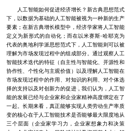
人工智能如何促进经济增长？新古典思想范式
下，以数据为基础的人工智能被视为一种新的生产
要素；在新古典增长模型中，经济学家将人工智能
定义为新形式的自动化；而在以米赛斯-哈耶克为
代表的奥地利学派思想范式下，人工智能则可以被
理解为市场发现过程中的组成部分。通过观察人工
智能技术迭代的特征（自主性与智能化、开源性和
协作性、个性化与主观价值）以及理解人工智能在
市场发现过程中的作用、对知识的利用、对个体选
择的支持以及对创新力的促进，我们认为，人工智
能的发展已经与企业家和企业家精神高度绑定在了
一起。长期来看，真正能够实现人类劳动生产率质
变的核心在于人工智能技术是否能够最大限度地从
三个层面（企业家学习力，企业家想象力和决策