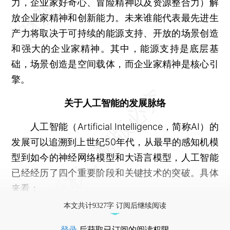
力，企业家好奇心、冒险精神以及资源整合力）解
放企业家精神和创新能力。未来谁能代表最先进生
产力将取决于可持续的能源支持、开放的场景创造
和强大的企业家精神。其中，能源支持是底层基
础，场景创造是空间载体，而企业家精神是核心引
擎。
关于人工智能的发展脉络
人工智能（Artificial Intelligence，简称AI）的
发展可以追溯到上世纪50年代，从最早的感知机模
型到如今的神经网络模型和大语言模型，人工智能
已经经历了四个重要阶段和关键技术的突破。具体
来看：
本文共计9327字 订阅后继续阅读
登录
后获取已订阅的阅读权限