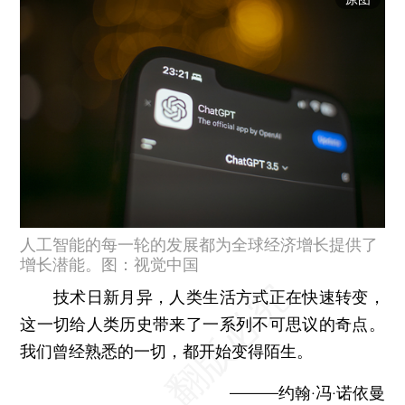
人工智能的每一轮的发展都为全球经济增长提供了
增长潜能。图：视觉中国
技术日新月异，人类生活方式正在快速转变，
这一切给人类历史带来了一系列不可思议的奇点。
我们曾经熟悉的一切，都开始变得陌生。
———约翰·冯·诺依曼