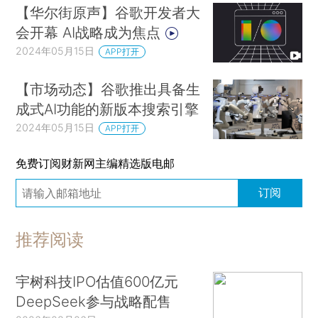
【华尔街原声】谷歌开发者大
会开幕 AI战略成为焦点
2024年05月15日
APP打开
【市场动态】谷歌推出具备生
成式AI功能的新版本搜索引擎
2024年05月15日
APP打开
免费订阅财新网主编精选版电邮
订阅
推荐阅读
宇树科技IPO估值600亿元
DeepSeek参与战略配售