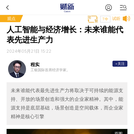
观点
试听
T中
人工智能与经济增长：未来谁能代
表先进生产力
2024年05月21日 15:22
+关注
程实
工银国际首席经济学家。
未来谁能代表最先进生产力将取决于可持续的能源支
持、开放的场景创造和强大的企业家精神。其中，能
源支持是底层基础，场景创造是空间载体，而企业家
精神是核心引擎
原图