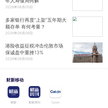
年人寿僵局何解
2026年08月05日
多家银行再度“上架”五年期大
额存单 有何考量？
2026年08月06日
港险收益征税冲击伦敦市场
保诚盘中重挫13%
2026年08月06日
财新移动
财新
财新周刊
Caixin