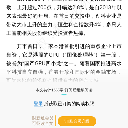
劲，上升超过700点，升幅达2.8%，是自2013年以
来表现最好的开局。在首日的交投中，创科企业是
带动大市上升的主力，恒生科企指数升4%，多只人
工智能相关股份继续受投资者热捧。
开市首日，一家本港首批引进的重点企业上市
集资，它是港股的GPU（“图像处理器”）第一股，
被誉为“国产GPU四小龙”之一。随着国家推进高水
平科技自立自强，香港开放和国际化的金融市场，
可为内地的前沿科企提供有力的资金支持。
本文共计1388字 订阅后继续阅读
登录
后获取已订阅的阅读权限
财新通会员
订阅/会员升级
可畅读全文