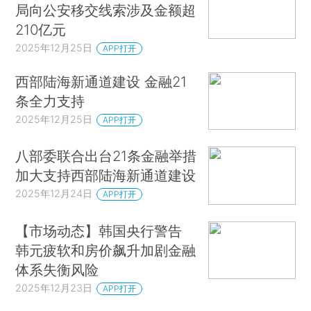
局向公安移交线索涉及金额超
210亿元
2025年12月25日
APP打开
西部陆海新通道建设 金融21
条全力支持
2025年12月25日
APP打开
八部委联合出台21条金融举措
加大支持西部陆海新通道建设
2025年12月24日
APP打开
【市场动态】韩国央行警告
韩元疲软和房价飙升加剧金融
体系失衡风险
2025年12月23日
APP打开