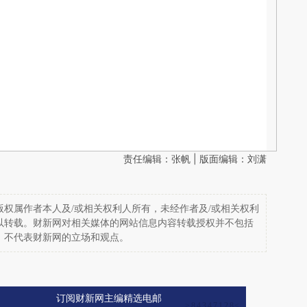
责任编辑：张帆 | 版面编辑：刘潇
权属作者本人及/或相关权利人所有，未经作者及/或相关权利
以转载。财新网对相关媒体的网站信息内容转载授权并不包括
，不代表财新网的立场和观点。
订阅财新网主编精选电邮