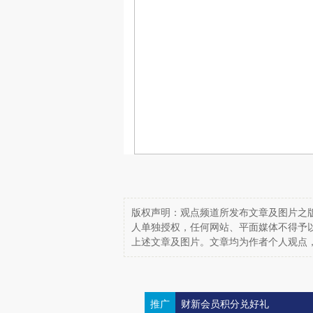
版权声明：观点频道所发布文章及图片之版
人单独授权，任何网站、平面媒体不得予
上述文章及图片。文章均为作者个人观点
推广
财新会员积分兑好礼