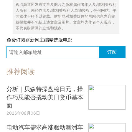
观点频道所发布文章及图片之版权属作者本人及/或相关权利
人所有，未经作者及/或相关权利人单独授权，任何网站、平
面媒体不得予以转载。财新网对相关媒体的网站信息内容转
载授权并不包括上述文章及图片。文章均为作者个人观点，
不代表财新网的立场和观点。
免费订阅财新网主编精选版电邮
订阅
推荐阅读
分析｜贝森特操盘稳日元，操
作巧思能否撬动美日货币基本
面
2026年08月06日
电动汽车需求高涨驱动澳洲车