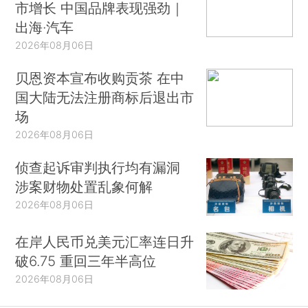
市增长 中国品牌表现强劲｜
出海·汽车
2026年08月06日
贝恩资本宣布收购贡茶 在中
国大陆无法注册商标后退出市
场
2026年08月06日
侦查起诉审判执行均有漏洞
涉案财物处置乱象何解
2026年08月06日
在岸人民币兑美元汇率连日升
破6.75 重回三年半高位
2026年08月06日