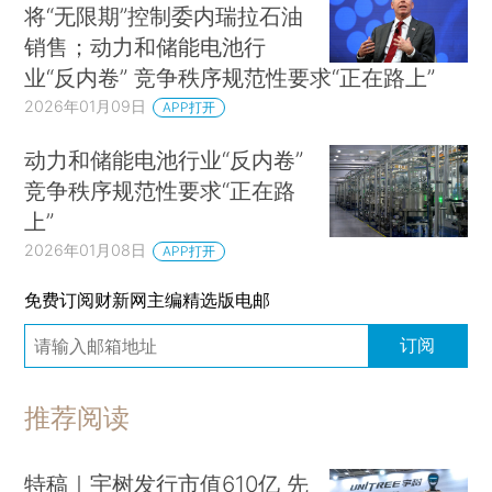
将“无限期”控制委内瑞拉石油
销售；动力和储能电池行
业“反内卷” 竞争秩序规范性要求“正在路上”
2026年01月09日
APP打开
动力和储能电池行业“反内卷”
竞争秩序规范性要求“正在路
上”
2026年01月08日
APP打开
免费订阅财新网主编精选版电邮
订阅
推荐阅读
特稿｜宇树发行市值610亿 先