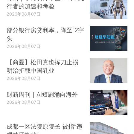
行者的加速和考验
2026年08月07日
部分银行房贷利率，降至“2字
头
2026年08月07日
【商圈】松田克也挥刀止损
明治折戟中国乳业
2026年08月07日
财新周刊｜AI短剧涌向海外
2026年08月07日
成都一区法院原院长 被指“违