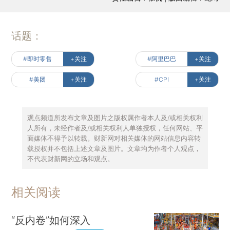
话题：
#即时零售
+关注
#阿里巴巴
+关注
#美团
+关注
#CPI
+关注
观点频道所发布文章及图片之版权属作者本人及/或相关权利
人所有，未经作者及/或相关权利人单独授权，任何网站、平
面媒体不得予以转载。财新网对相关媒体的网站信息内容转
载授权并不包括上述文章及图片。文章均为作者个人观点，
不代表财新网的立场和观点。
相关阅读
“反内卷”如何深入