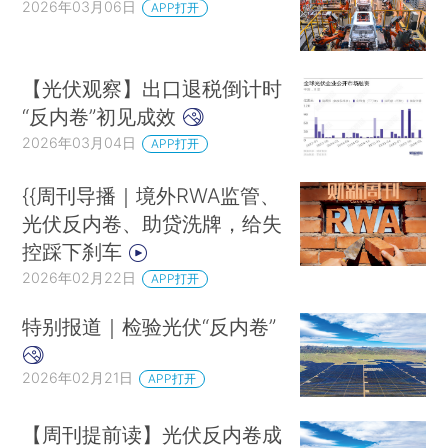
2026年03月06日
APP打开
【光伏观察】出口退税倒计时
“反内卷”初见成效
2026年03月04日
APP打开
{{周刊导播｜境外RWA监管、
光伏反内卷、助贷洗牌，给失
控踩下刹车
2026年02月22日
APP打开
特别报道｜检验光伏“反内卷”
2026年02月21日
APP打开
【周刊提前读】光伏反内卷成