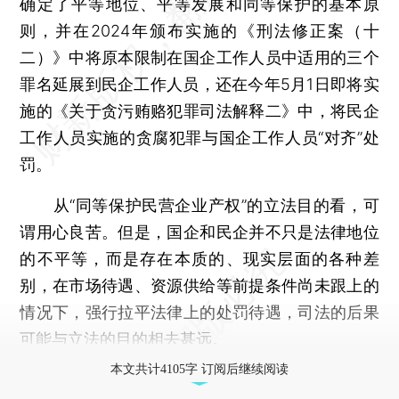
确定了平等地位、平等发展和同等保护的基本原
则，并在2024年颁布实施的《刑法修正案（十
二）》中将原本限制在国企工作人员中适用的三个
罪名延展到民企工作人员，还在今年5月1日即将实
施的《关于贪污贿赂犯罪司法解释二》中，将民企
工作人员实施的贪腐犯罪与国企工作人员“对齐”处
罚。
从“同等保护民营企业产权”的立法目的看，可
谓用心良苦。但是，国企和民企并不只是法律地位
的不平等，而是存在本质的、现实层面的各种差
别，在市场待遇、资源供给等前提条件尚未跟上的
情况下，强行拉平法律上的处罚待遇，司法的后果
可能与立法的目的相去甚远。
本文共计4105字 订阅后继续阅读