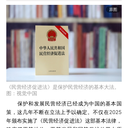
原图
《民营经济促进法》是保护民营经济的基本大法。
图：视觉中国
保护和发展民营经济已经成为中国的基本国
策，这几年不断在立法上予以确定。不仅在2025
年颁布实施了《民营经济促进法》这部基本法律，