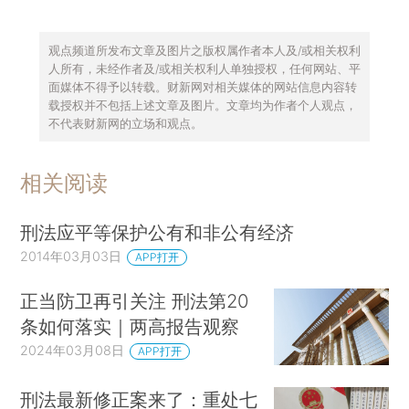
观点频道所发布文章及图片之版权属作者本人及/或相关权利
人所有，未经作者及/或相关权利人单独授权，任何网站、平
面媒体不得予以转载。财新网对相关媒体的网站信息内容转
载授权并不包括上述文章及图片。文章均为作者个人观点，
不代表财新网的立场和观点。
相关阅读
刑法应平等保护公有和非公有经济
2014年03月03日
APP打开
正当防卫再引关注 刑法第20
条如何落实｜两高报告观察
2024年03月08日
APP打开
刑法最新修正案来了：重处七