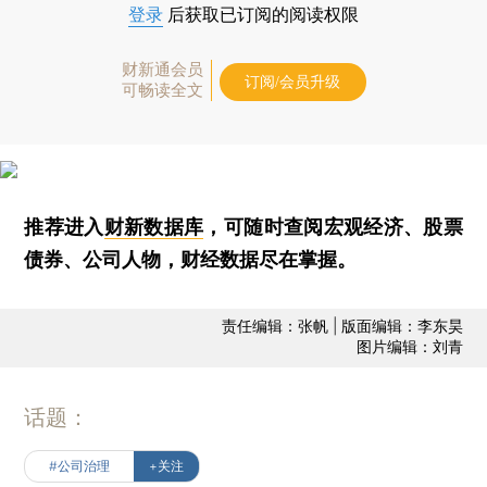
登录
后获取已订阅的阅读权限
财新通会员
订阅/会员升级
可畅读全文
推荐进入
财新数据库
，可随时查阅宏观经济、股票
债券、公司人物，财经数据尽在掌握。
责任编辑：张帆 | 版面编辑：李东昊
图片编辑：刘青
话题：
#公司治理
+关注