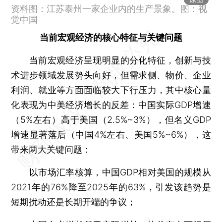
资料图：江苏泰州一家企业内的生产景象。图：视
觉中国
当前宏观经济的核心特征与关键问题
当前宏观经济呈现明显的分化特征，创新与技
术进步领域发展势头向好，但需求侧、物价、企业
利润、就业等方面面临较大下行压力，其中核心量
化表现为中美经济增长的反差：中国实际GDP增速
（5%左右）高于美国（2.5%~3%），但名义GDP
增速显著落后（中国4%左右、美国5%~6%），这
带来两大关键问题：
以市场汇率核算，中国GDP相对美国的规模从
2021年的76%降至2025年的63%，引发该趋势是
短期扰动还是长期开端的争议；