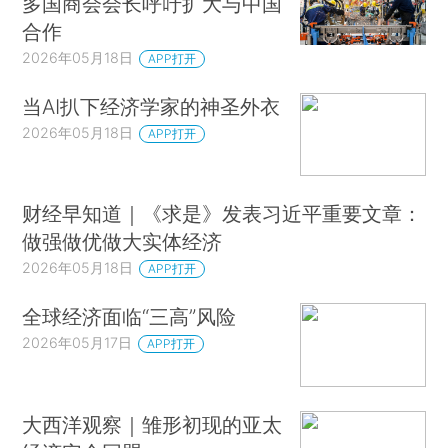
多国商会会长呼吁扩大与中国
合作
2026年05月18日
APP打开
当AI扒下经济学家的神圣外衣
2026年05月18日
APP打开
财经早知道｜《求是》发表习近平重要文章：
做强做优做大实体经济
2026年05月18日
APP打开
全球经济面临“三高”风险
2026年05月17日
APP打开
大西洋观察｜雏形初现的亚太