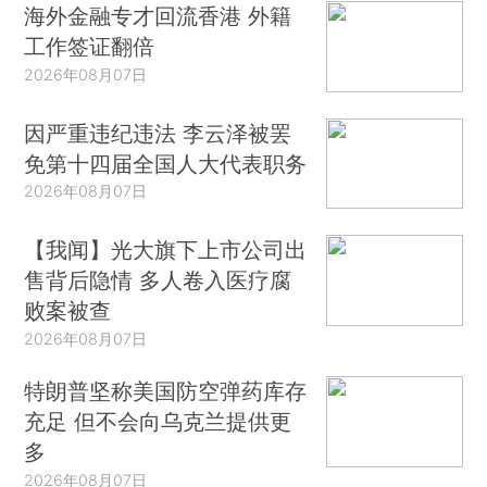
海外金融专才回流香港 外籍
工作签证翻倍
2026年08月07日
因严重违纪违法 李云泽被罢
免第十四届全国人大代表职务
2026年08月07日
【我闻】光大旗下上市公司出
售背后隐情 多人卷入医疗腐
败案被查
2026年08月07日
特朗普坚称美国防空弹药库存
充足 但不会向乌克兰提供更
多
2026年08月07日