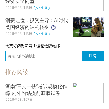
经济安全同盟
2026年05月16日
APP打开
消费让位，投资主导：AI时代
美国经济的结构转变
2026年05月13日
APP打开
免费订阅财新网主编精选版电邮
订阅
推荐阅读
河南“三支一扶”考试规模化作
弊 内外勾结提前获取试卷
2026年08月07日