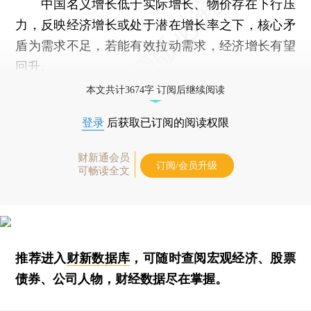
中国名义增长低于实际增长、物价存在下行压
力，反映经济增长或处于潜在增长率之下，核心矛
盾为需求不足，若能有效拉动需求，经济增长有望
回升。
本文共计3674字 订阅后继续阅读
登录
后获取已订阅的阅读权限
财新通会员
订阅/会员升级
可畅读全文
推荐进入
财新数据库
，可随时查阅宏观经济、股票
债券、公司人物，财经数据尽在掌握。