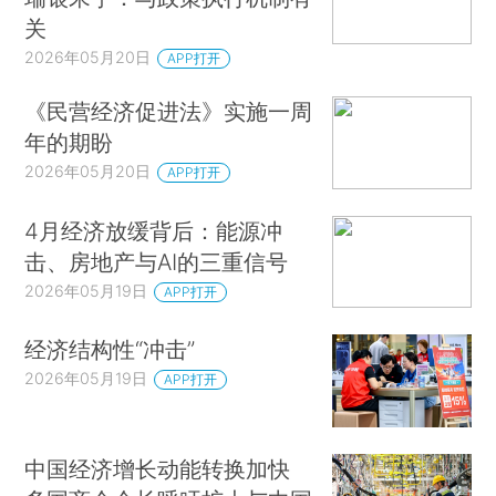
关
2026年05月20日
APP打开
《民营经济促进法》实施一周
年的期盼
2026年05月20日
APP打开
4月经济放缓背后：能源冲
击、房地产与AI的三重信号
2026年05月19日
APP打开
经济结构性“冲击”
2026年05月19日
APP打开
中国经济增长动能转换加快