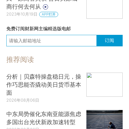
商行何去何从
2023年10月19日
APP打开
免费订阅财新网主编精选版电邮
订阅
推荐阅读
分析｜贝森特操盘稳日元，操
作巧思能否撬动美日货币基本
面
2026年08月06日
中东局势催化东南亚能源焦虑
多国出台光伏新政加速转型