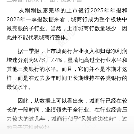
从刚刚披露完毕的上市银行2025年年报和
2026年一季报数据来看，城商行成为整个板块中
最亮眼的子行业。当然，上市城商行数量较少，因
此并不能代表城商行整体。
据一季报，上市城商行营业收入和归母净利润
增速分别为9.7%、7.4%，显著地高过全行业水平和
其他三类银行的水平。而且，它们并不是本期才这
样，而是在过去多年时间里长期维持在各类银行的
最优水平。
因此，从数据上可以看出来，城商行已经在较
长的一段时间，业绩领先于全行业。在行业经营压
力较大的这几年，城商行似乎“风景这边独好”，过
的日子还相对较好。