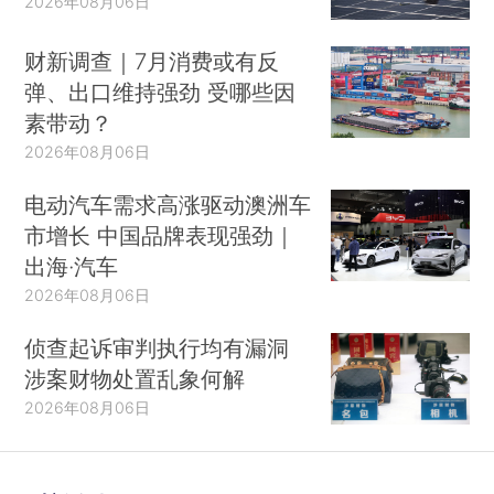
2026年08月06日
财新调查｜7月消费或有反
弹、出口维持强劲 受哪些因
素带动？
2026年08月06日
电动汽车需求高涨驱动澳洲车
市增长 中国品牌表现强劲｜
出海·汽车
2026年08月06日
侦查起诉审判执行均有漏洞
涉案财物处置乱象何解
2026年08月06日