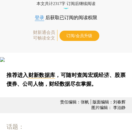
本文共计2317字 订阅后继续阅读
登录
后获取已订阅的阅读权限
财新通会员
订阅/会员升级
可畅读全文
推荐进入
财新数据库
，可随时查阅宏观经济、股票
债券、公司人物，财经数据尽在掌握。
责任编辑：张帆 | 版面编辑：刘春辉
图片编辑： 李泊静
话题：