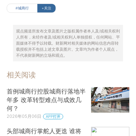
#城商行
+关注
观点频道所发布文章及图片之版权属作者本人及/或相关权利
人所有，未经作者及/或相关权利人单独授权，任何网站、平
面媒体不得予以转载。财新网对相关媒体的网站信息内容转
载授权并不包括上述文章及图片。文章均为作者个人观点，
不代表财新网的立场和观点。
相关阅读
首例城商行控股城商行落地半
年多 改革转型难点与成效几
何？
2026年05月06日
APP打开
头部城商行掌舵人更迭 谁将