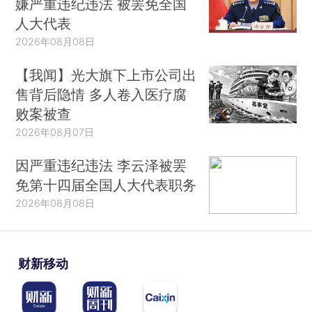
嫌严重违纪违法 被罢免全国
人大代表
2026年08月08日
【我闻】光大旗下上市公司出
售背后隐情 多人卷入医疗腐
败案被查
2026年08月07日
因严重违纪违法 李云泽被罢
免第十四届全国人大代表职务
2026年08月08日
财新移动