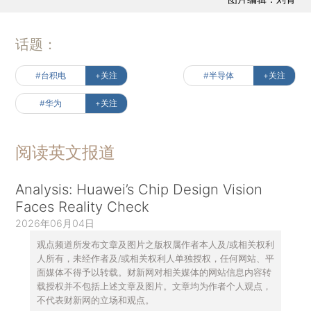
话题：
#台积电
+关注
#半导体
+关注
#华为
+关注
阅读英文报道
Analysis: Huawei’s Chip Design Vision
Faces Reality Check
2026年06月04日
观点频道所发布文章及图片之版权属作者本人及/或相关权利
人所有，未经作者及/或相关权利人单独授权，任何网站、平
面媒体不得予以转载。财新网对相关媒体的网站信息内容转
载授权并不包括上述文章及图片。文章均为作者个人观点，
不代表财新网的立场和观点。