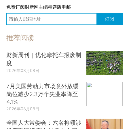
免费订阅财新网主编精选版电邮
订阅
推荐阅读
财新周刊｜优化摩托车报废制
度
2026年08月08日
7月美国劳动力市场意外放缓
岗位减少2.3万个失业率降至
4.1%
2026年08月08日
全国人大常委会：六名将领涉