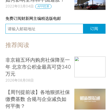
2022年03月04日
APP打开
免费订阅财新网主编精选版电邮
订阅
推荐阅读
非京籍五环内购房社保降至一
年 北京市公积金最高可贷340
万元
2026年08月08日
【周刊提前读】各地狠抓社保
缴费基数 合规与企业减负如
何平衡？