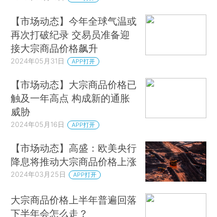
【市场动态】今年全球气温或
再次打破纪录 交易员准备迎
接大宗商品价格飙升
2024年05月31日
APP打开
【市场动态】大宗商品价格已
触及一年高点 构成新的通胀
威胁
2024年05月16日
APP打开
【市场动态】高盛：欧美央行
降息将推动大宗商品价格上涨
2024年03月25日
APP打开
大宗商品价格上半年普遍回落
下半年会怎么走？