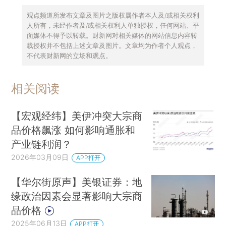
观点频道所发布文章及图片之版权属作者本人及/或相关权利
人所有，未经作者及/或相关权利人单独授权，任何网站、平
面媒体不得予以转载。财新网对相关媒体的网站信息内容转
载授权并不包括上述文章及图片。文章均为作者个人观点，
不代表财新网的立场和观点。
相关阅读
【宏观经纬】美伊冲突大宗商
品价格飙涨 如何影响通胀和
产业链利润？
2026年03月09日
APP打开
【华尔街原声】美银证券：地
缘政治因素会显著影响大宗商
品价格
2025年06月13日
APP打开