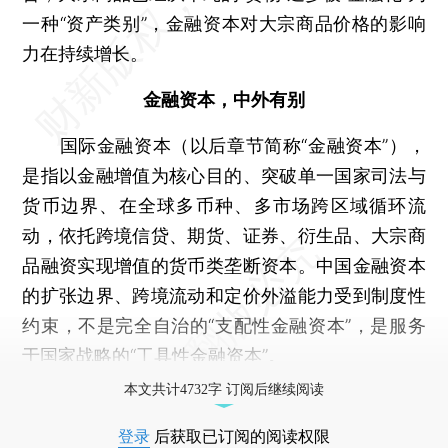
一种“资产类别”，金融资本对大宗商品价格的影响
力在持续增长。
金融资本，中外有别
国际金融资本（以后章节简称“金融资本”），
是指以金融增值为核心目的、突破单一国家司法与
货币边界、在全球多币种、多市场跨区域循环流
动，依托跨境信贷、期货、证券、衍生品、大宗商
品融资实现增值的货币类垄断资本。中国金融资本
的扩张边界、跨境流动和定价外溢能力受到制度性
约束，不是完全自治的“支配性金融资本”，是服务
于国家战略的“工具性金融资本”。
本文共计4732字 订阅后继续阅读
登录
后获取已订阅的阅读权限