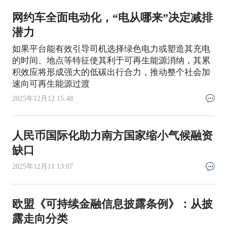
网约车全面电动化，“电从哪来”决定减排
潜力
如果平台能有效引导司机选择绿色电力或塑造其充电
的时间、地点等特征使其利于可再生能源消纳，其累
积效应将形成强大的低碳出行合力，推动整个社会加
速向可再生能源过渡
2025年12月12 15:48
人民币国际化助力南方国家缩小气候融资
缺口
2025年12月11 13:07
欧盟《可持续金融信息披露条例》：从披
露走向分类