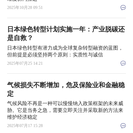
2025年10月28 09:51
日本绿色转型计划实施一年：产业脱碳还
是自救？
日本绿色转型有潜力成为全球复杂转型融资的蓝图，
但前提是必须坚持两个原则：实质性与诚信
2025年07月25 14:21
气候损失不断增加，危及保险业和金融稳
定
气候风险不再是一种可以慢慢纳入政策框架的未来威
胁。它是当务之急，需要立即关注并采取新的方法来
维护经济稳定
2025年07月17 15:28