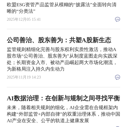
欧盟ESG资管产品监管从模糊的“披露法”全面转向清
晰的“分类法”
2025年12月05 15:41
公司善治、股东善为：共塑A股新生态
监管规则精细化完善与股东权利实质性激活，推动A
股市场“公司善治、股东善为”从制度蓝图走向实践深
处；长期资金入市、被动产品崛起两大市场化潮流，
为新格局注入持久内生动力
2025年11月19 14:23
AI数据治理：在创新与规制之间寻找平衡
未来，随着相关规则的细化，AI企业需在合规框架内
构建“外部监管+内部自律”的双重治理体系，推动中国
AI产业在安全、公平的轨道上健康发展