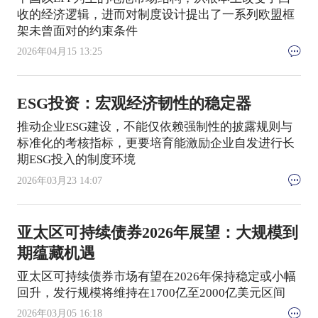
收的经济逻辑，进而对制度设计提出了一系列欧盟框
架未曾面对的约束条件
2026年04月15 13:25
ESG投资：宏观经济韧性的稳定器
推动企业ESG建设，不能仅依赖强制性的披露规则与
标准化的考核指标，更要培育能激励企业自发进行长
期ESG投入的制度环境
2026年03月23 14:07
亚太区可持续债券2026年展望：大规模到
期蕴藏机遇
亚太区可持续债券市场有望在2026年保持稳定或小幅
回升，发行规模将维持在1700亿至2000亿美元区间
2026年03月05 16:18