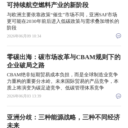
可持续航空燃料产业的新阶段
与欧洲主要依靠政策“催生”市场不同，亚洲SAF市场
更可能在2030年前后进入低碳政策与需求叠加增长的
阶段
2026年06月09 10:34
零碳出海：碳市场改革与CBAM规则下的
企业破局之路
CBAM绝非短期贸易成本负担，而是全球制造业竞争
力重构的重要分水岭。未来国际贸易的产品竞争，本
质上将演变为碳足迹竞争、低碳管理体系竞争
2026年06月03 13:39
亚洲分歧：三种能源战略，三种不同经济
未来