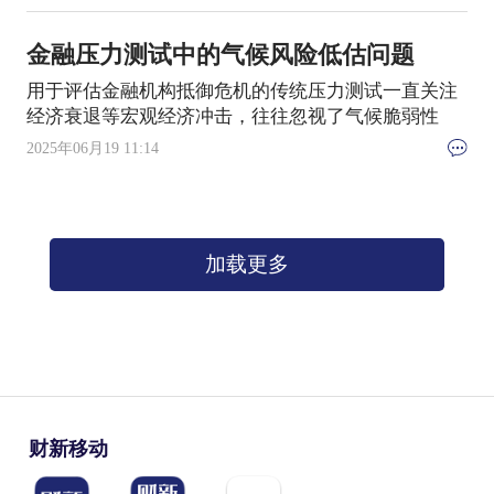
金融压力测试中的气候风险低估问题
用于评估金融机构抵御危机的传统压力测试一直关注
经济衰退等宏观经济冲击，往往忽视了气候脆弱性
2025年06月19 11:14
加载更多
财新移动