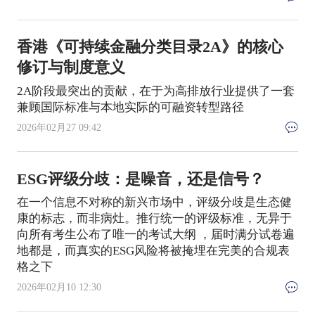
香港《可持续金融分类目录2A》的核心
修订与制度意义
2A阶段最突出的贡献，在于为高排放行业提供了一套
兼顾国际标准与本地实际的可融资转型路径
2026年02月27 09:42
ESG评级分歧：是噪音，还是信号？
在一个信息不对称的新兴市场中，评级分歧是生态健
康的标志，而非病灶。推行统一的评级标准，无异于
向所有考生公布了唯一的考试大纲 ，届时满分试卷遍
地都是，而真实的ESG风险将被掩埋在完美的合规表
格之下
2026年02月10 12:30