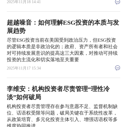
2025年11月18 14:41
超越噪音：如何理解ESG投资的本质与发
展趋势
尽管ESG投资当前在美国受到政治压力，但ESG投资
的逻辑本质是非政治化的；政府、资产所有者和社会
对可持续发展意识的提高这三大因素，对推动可持续
投资的主流化和切实落地至关重要
2025年11月17 15:34
李维安：机构投资者尽责管理“理性冷
淡”如何破局
机构投资者尽责管理存在参与意愿不足、监督机制缺
位、话语权受限等问题，破局关键在于系统性改革，
从政策培育、多元化投资主体引入、增强话语权等多
维度协同推进