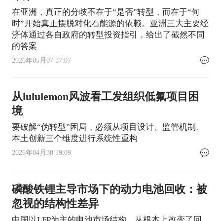
在亚洲，真正的分歧不在于“是否”转型，而在于“何
时”开始真正摆脱对化石能源的依赖。亚洲三大主要经
济体通过各自政府的转型投资指引，给出了截然不同
的答案
2026年05月07 17:07
从lululemon风波看工发组织低氟项目困
境
要破解“伪转型”困局，必须从项目设计、监管机制、
本土创新三个维度进行系统性重构
2026年04月30 19:09
磷酸铁锂主导市场下的动力电池回收：被
忽视的结构性差异
中国以LFP为主的电池市场结构，从根本上改变了回