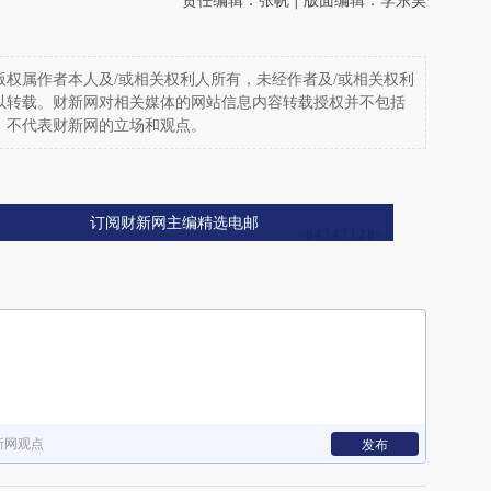
权属作者本人及/或相关权利人所有，未经作者及/或相关权利
以转载。财新网对相关媒体的网站信息内容转载授权并不包括
，不代表财新网的立场和观点。
订阅财新网主编精选电邮
新网观点
发布