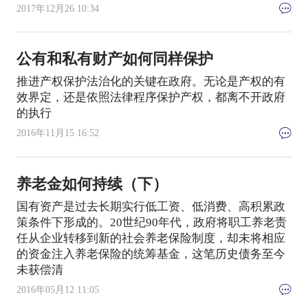
2017年12月26 10:34
公有和私有财产如何同样保护
推进产权保护法治化的关键在政府。无论是产权的有
效界定，还是依照法律程序保护产权，都离不开政府
的执行
2016年11月15 16:52
养老金如何持续（下）
国有资产是过去长期实行低工资、低消费、高积累政
策条件下形成的。20世纪90年代，政府将职工养老责
任从企业转移到新的社会养老保险制度，却未将相应
的资金注入养老保险的统筹基金，这笔历史债务至今
未获偿清
2016年05月12 11:05