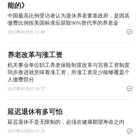
能的》
中国最高比例受访者认为退休养老要靠政府，是因其
缴费比例按美国标准应获取90%替代率的养老金
2015年01月26 11:48
养老改革与涨工资
机关事业单位职工养老保险制度改革与完善工资制度
同步推进就意味着涨工资，所涨工资至少能够覆盖个
人缴费部分
2015年01月07 10:37
延迟退休有多可怕
延迟退休不是无限制的，必须在健康期望寿命之内
2013年12月02 17:25