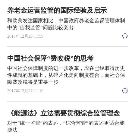
养老金运营监管的国际经验及启示
和欧美发达国家相比，中国政府养老金监督管理体制
中的“自我监管”问题比较突出
2017年12月29 11:59
中国社会保障“费改税”的思考
中国社会保障制度的进一步改革，应在已经取得历史
性成就的基础上，从碎片化走向制度整合，而社会保
障费改税将是重要一步
2017年12月27 11:19
《能源法》立法需要贯彻综合监管理念
对于“统一监管”的表述，“综合监管”的表述更适合能
源法