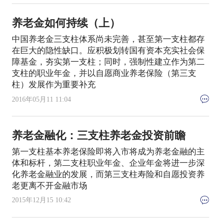
养老金如何持续（上）
中国养老金三支柱体系尚未完善，甚至第一支柱都存
在巨大的隐性缺口。应积极划转国有资本充实社会保
障基金，夯实第一支柱；同时，强制性建立作为第二
支柱的职业年金，并以自愿商业养老保险（第三支
柱）发展作为重要补充
2016年05月11 11:04
养老金融化：三支柱养老金投资前瞻
第一支柱基本养老保险即将入市将成为养老金融的主
体和标杆，第二支柱职业年金、企业年金将进一步深
化养老金融业的发展，而第三支柱寿险和自愿投资养
老更离不开金融市场
2015年12月15 10:42