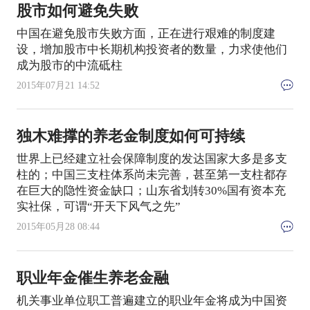
股市如何避免失败
中国在避免股市失败方面，正在进行艰难的制度建
设，增加股市中长期机构投资者的数量，力求使他们
成为股市的中流砥柱
2015年07月21 14:52
独木难撑的养老金制度如何可持续
世界上已经建立社会保障制度的发达国家大多是多支
柱的；中国三支柱体系尚未完善，甚至第一支柱都存
在巨大的隐性资金缺口；山东省划转30%国有资本充
实社保，可谓“开天下风气之先”
2015年05月28 08:44
职业年金催生养老金融
机关事业单位职工普遍建立的职业年金将成为中国资