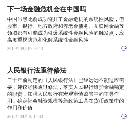
下一场金融危机会在中国吗
中国虽然此前成功避开了金融危机的系统性风险，但
股市、银行、地方政府和养老金债务、互联网金融等
领域都有可能成为引爆系统性金融风险的触发点，应
高度重视防范和化解系统性金融风险
2015年09月07 08:13
人民银行法亟待修法
二十年前制定的《人民银行法》已经远远不能适应需
要，建议尽快通过修法，落实人民银行维护金融稳定
的职责，加强人民银行在宏观审慎监管中的主导作
用，确定社会融资规模等新政策工具在货币政策中的
作用和价值
2015年08月10 14:43