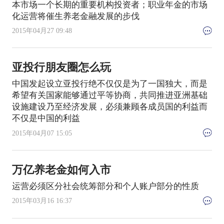
本市场一个长期的重要机构投资者；职业年金的市场
化运营将催生养老金融发展的步伐
2015年04月27 09:48
亚投行朋友圈怎么玩
中国发起设立亚投行绝不仅仅是为了一国独大，而是
希望有关国家能够通过平等协商，共同推进亚洲基础
设施建设乃至经济发展，必须兼顾各成员国的利益而
不仅是中国的利益
2015年04月07 15:05
万亿养老金如何入市
运营必须区分社会统筹部分和个人账户部分的性质
2015年03月16 16:37