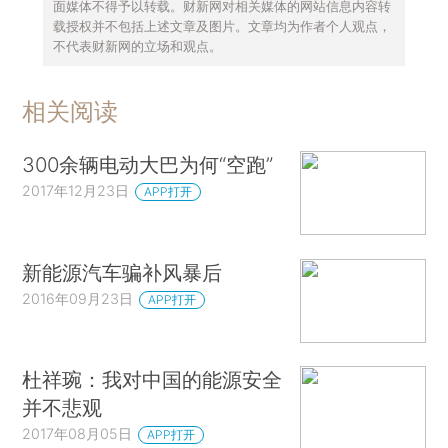
面媒体不得予以转载。财新网对相关媒体的网站信息内容转
载授权并不包括上述文章及图片。文章均为作者个人观点，
不代表财新网的立场和观点。
相关阅读
300余辆电动大巴为何“空跑”
2017年12月23日
APP打开
新能源汽车骗补风暴后
2016年09月23日
APP打开
杜祥琬：我对中国的能源安全
并不悲观
2017年08月05日
APP打开