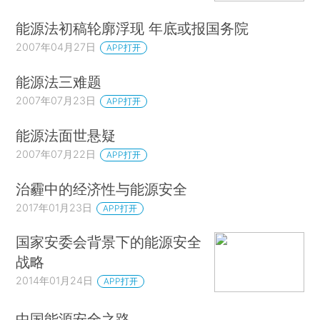
能源法初稿轮廓浮现 年底或报国务院
2007年04月27日
APP打开
能源法三难题
2007年07月23日
APP打开
能源法面世悬疑
2007年07月22日
APP打开
治霾中的经济性与能源安全
2017年01月23日
APP打开
国家安委会背景下的能源安全
战略
2014年01月24日
APP打开
中国能源安全之路