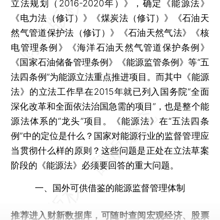
立法规划（2016-2020年）》，确定《能源法》
《电力法（修订）》《煤炭法（修订）》《石油天
然气管道保护法（修订）》《石油天然气法》《核
电管理条例》《海洋石油天然气管道保护条例》
《国家石油储备管理条例》《能源监管条例》等“五
法四条例”为能源立法重点推进项目。而其中《能源
法》的立法工作早在2015年就已列入国务院“全面
深化改革和全面依法治国急需的项目”，也是整个能
源法体系的“龙头”项目。《能源法》在“五法四条
例”中的定位是什么？国家对能源行业的监督管理应
当贯彻什么样的原则？这些问题是正处在立法草案
阶段的《能源法》必须要回答的重大问题。
一、国外可供借鉴的能源监督管理体制
推荐进入
财新数据库
，可随时查阅宏观经济、股票