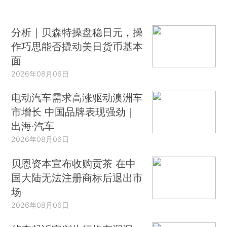
分析｜贝森特操盘稳日元，操
作巧思能否撬动美日货币基本
面
2026年08月06日
电动汽车需求高涨驱动澳洲车
市增长 中国品牌表现强劲｜
出海·汽车
2026年08月06日
贝恩资本宣布收购贡茶 在中
国大陆无法注册商标后退出市
场
2026年08月06日