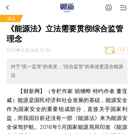
观点
《能源法》立法需要贯彻综合监管
理念
2017年12月26日 10:34
T中
对于“统一监管”的表述，“综合监管”的表述更适合能源
法
【财新网】（专栏作家 胡继晔 特约作者 董亚
威）
能源
是国民经济和社会发展的基础，能源安全
作为国家安全的重要组成部分，直接关乎国家利
益，而我国目前还没有一部《能源法》来为能源安
全保驾护航。2016年5月国家能源局局印发《能源