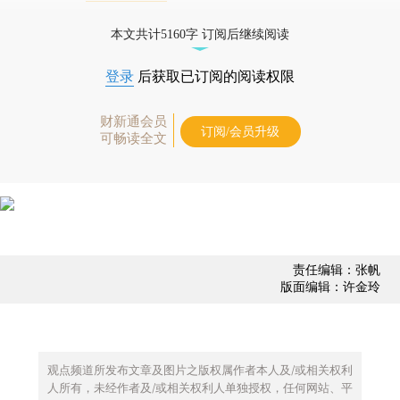
债券、公司人物，财经数据尽在掌握。
本文共计5160字 订阅后继续阅读
登录
后获取已订阅的阅读权限
财新通会员
订阅/会员升级
可畅读全文
责任编辑：张帆
版面编辑：许金玲
观点频道所发布文章及图片之版权属作者本人及/或相关权利
人所有，未经作者及/或相关权利人单独授权，任何网站、平