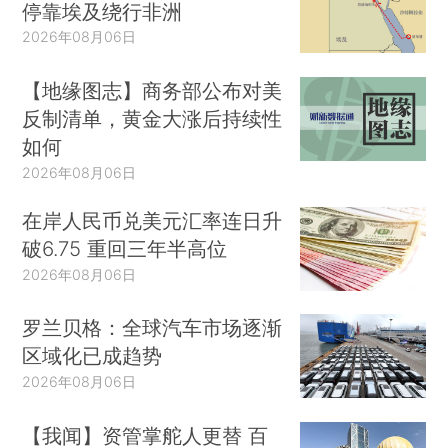
停靠埃及绕行非洲
2026年08月06日
【地缘图志】商务部公布对美
反制清单，黄金大涨后持续性
如何
2026年08月06日
在岸人民币兑美元汇率连日升
破6.75 重回三年半高位
2026年08月06日
罗兰贝格：全球汽车市场逐渐
区域化已成趋势
2026年08月06日
【我闻】资管掌舵人更替 百