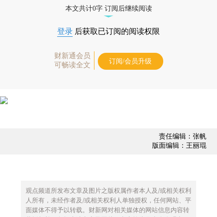
本文共计0字 订阅后继续阅读
登录
后获取已订阅的阅读权限
财新通会员
订阅/会员升级
可畅读全文
责任编辑：张帆
版面编辑：王丽琨
观点频道所发布文章及图片之版权属作者本人及/或相关权利
人所有，未经作者及/或相关权利人单独授权，任何网站、平
面媒体不得予以转载。财新网对相关媒体的网站信息内容转