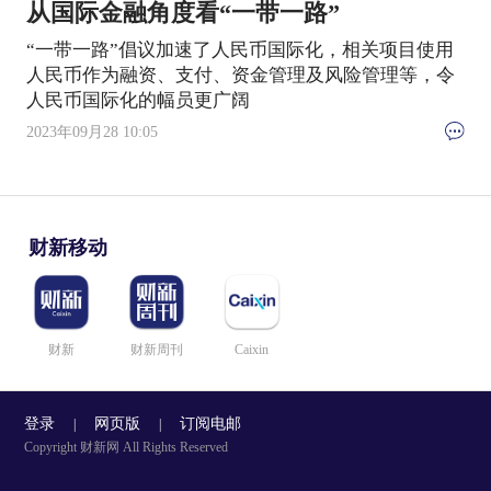
从国际金融角度看“一带一路”
“一带一路”倡议加速了人民币国际化，相关项目使用
人民币作为融资、支付、资金管理及风险管理等，令
人民币国际化的幅员更广阔
2023年09月28 10:05
财新移动
财新
财新周刊
Caixin
登录
网页版
订阅电邮
|
|
Copyright 财新网 All Rights Reserved