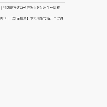
｜
特朗普再签两份行政令限制出生公民权
周刊
｜
【封面报道】电力现货市场元年突进