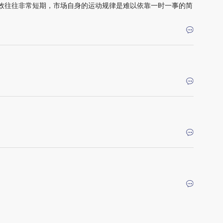
效往往非常短期，市场自身的运动规律是难以依靠一时一事的简