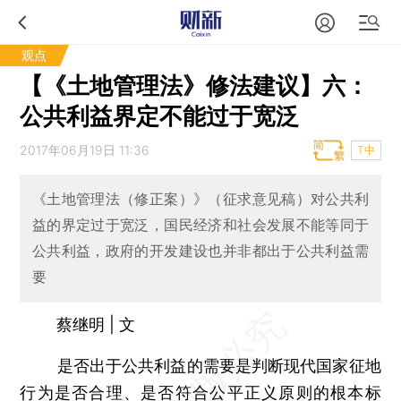
观点
【《土地管理法》修法建议】六：
公共利益界定不能过于宽泛
2017年06月19日 11:36
T中
《土地管理法（修正案）》（征求意见稿）对公共利
益的界定过于宽泛，国民经济和社会发展不能等同于
公共利益，政府的开发建设也并非都出于公共利益需
要
蔡继明 | 文
是否出于公共利益的需要是判断现代国家征地
行为是否合理、是否符合公平正义原则的根本标