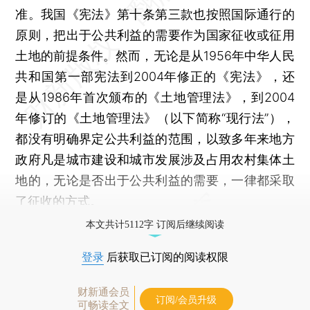
准。我国《宪法》第十条第三款也按照国际通行的
原则，把出于公共利益的需要作为国家征收或征用
土地的前提条件。然而，无论是从1956年中华人民
共和国第一部宪法到2004年修正的《宪法》，还
是从1986年首次颁布的《土地管理法》，到2004
年修订的《土地管理法》（以下简称“现行法”），
都没有明确界定公共利益的范围，以致多年来地方
政府凡是城市建设和城市发展涉及占用农村集体土
地的，无论是否出于公共利益的需要，一律都采取
了征收的方式。
本文共计5112字 订阅后继续阅读
登录
后获取已订阅的阅读权限
财新通会员
订阅/会员升级
可畅读全文