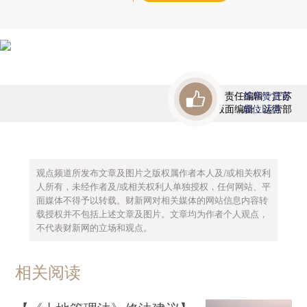
责任编辑：汪苏
首席赞赏官
版面编辑：运营部
虚位以待
观点频道所发布文章及图片之版权属作者本人及/或相关权利
人所有，未经作者及/或相关权利人单独授权，任何网站、平
面媒体不得予以转载。财新网对相关媒体的网站信息内容转
载授权并不包括上述文章及图片。文章均为作者个人观点，
不代表财新网的立场和观点。
相关阅读