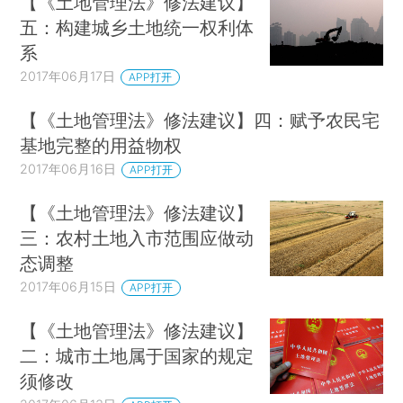
【《土地管理法》修法建议】
五：构建城乡土地统一权利体
系
2017年06月17日
APP打开
【《土地管理法》修法建议】四：赋予农民宅
基地完整的用益物权
2017年06月16日
APP打开
【《土地管理法》修法建议】
三：农村土地入市范围应做动
态调整
2017年06月15日
APP打开
【《土地管理法》修法建议】
二：城市土地属于国家的规定
须修改