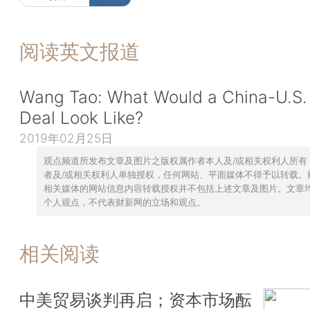
阅读英文报道
Wang Tao: What Would a China-U.S.
Deal Look Like?
2019年02月25日
观点频道所发布文章及图片之版权属作者本人及/或相关权利人所有
者及/或相关权利人单独授权，任何网站、平面媒体不得予以转载。
相关媒体的网站信息内容转载授权并不包括上述文章及图片。文章
个人观点，不代表财新网的立场和观点。
相关阅读
中美贸易谈判再启；资本市场酝