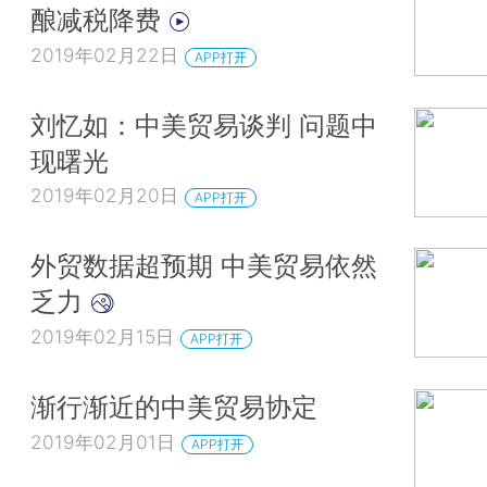
酿减税降费
2019年02月22日
APP打开
刘忆如：中美贸易谈判 问题中
现曙光
2019年02月20日
APP打开
外贸数据超预期 中美贸易依然
乏力
2019年02月15日
APP打开
渐行渐近的中美贸易协定
2019年02月01日
APP打开