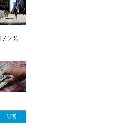
.2%
订阅