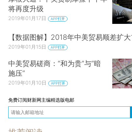
将再度升级
2019年01月17日
APP打开
【数据图解】2018年中美贸易顺差扩大17
2019年01月15日
APP打开
中美贸易磋商：“和为贵”与“暗
施压”
2019年01月10日
APP打开
免费订阅财新网主编精选版电邮