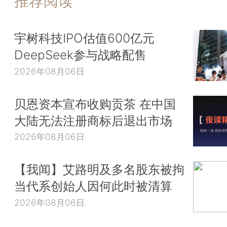
推荐阅读
宇树科技IPO估值600亿元
DeepSeek参与战略配售
2026年08月06日
贝恩资本宣布收购贡茶 在中国
大陆无法注册商标后退出市场
2026年08月06日
【我闻】艾路明及多名股东被拘
当代系创始人因何此时被清算
2026年08月06日