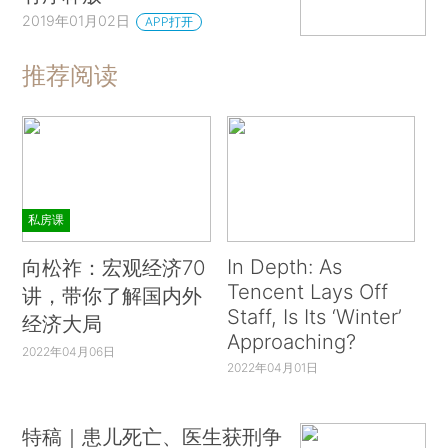
2019年01月02日
APP打开
推荐阅读
私房课
In Depth: As
向松祚：宏观经济70
Tencent Lays Off
讲，带你了解国内外
Staff, Is Its ‘Winter’
经济大局
Approaching?
2022年04月06日
2022年04月01日
特稿｜患儿死亡、医生获刑争