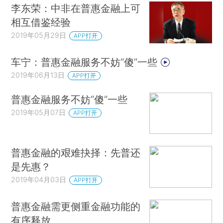
李东荣：中非在普惠金融上可
相互借鉴经验
2019年05月29日
APP打开
车宁：普惠金融服务不妨“傻”一些
2019年06月13日
APP打开
普惠金融服务不妨“傻”一些
2019年05月07日
APP打开
普惠金融的艰难抉择：先普还
是先惠？
2019年04月03日
APP打开
普惠金融需更侧重金融功能的
有序释放