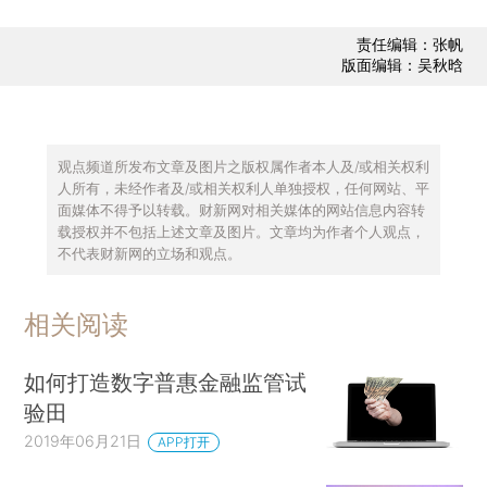
责任编辑：张帆
版面编辑：吴秋晗
观点频道所发布文章及图片之版权属作者本人及/或相关权利
人所有，未经作者及/或相关权利人单独授权，任何网站、平
面媒体不得予以转载。财新网对相关媒体的网站信息内容转
载授权并不包括上述文章及图片。文章均为作者个人观点，
不代表财新网的立场和观点。
相关阅读
如何打造数字普惠金融监管试
验田
2019年06月21日
APP打开