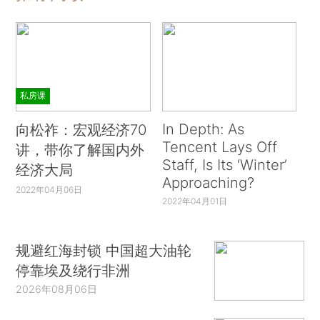
私房课
In Depth: As
向松祚：宏观经济70
Tencent Lays Off
讲，带你了解国内外
Staff, Is Its ‘Winter’
经济大局
Approaching?
2022年04月06日
2022年04月01日
规避红海封锁 中国超大油轮
停靠埃及绕行非洲
2026年08月06日