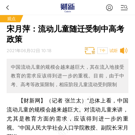
观点
宋月萍：流动儿童随迁受制中高考
政策
2021年06月02日 10:18
试听
T中
中国流动儿童的规模会越来越巨大，其在流入地接受
教育的需求应该得到进一步的重视。目前，由于中
考、高考等政策限制，相应阶段儿童流动受到限制
【财新网】（记者 张兰太）
“总体上看，中国
流动儿童的规模会越来越巨大。对流动儿童来讲，
尤其是教育方面的需求，应该得到进一步的重
视。”中国人民大学社会人口学院教授、副院长宋月