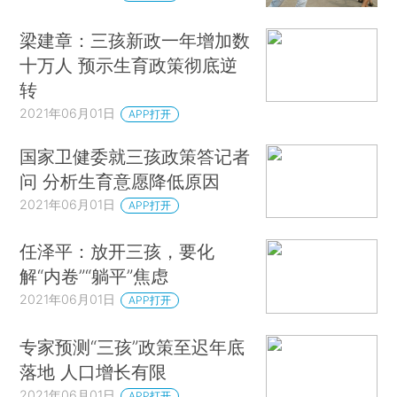
梁建章：三孩新政一年增加数
十万人 预示生育政策彻底逆
转
2021年06月01日
APP打开
国家卫健委就三孩政策答记者
问 分析生育意愿降低原因
2021年06月01日
APP打开
任泽平：放开三孩，要化
解“内卷”“躺平”焦虑
2021年06月01日
APP打开
专家预测“三孩”政策至迟年底
落地 人口增长有限
2021年06月01日
APP打开