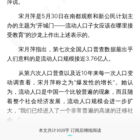
萍说。
宋月萍是5月30日在南都观察和新公民计划主
办的主题为“开城门——流动人口子女应该在哪里接
受教育”的沙龙上作出上述表示的。
宋月萍指出，第七次全国人口普查数据最出乎
人们意料的是流动人口规模接近3.76亿人。
从第六次人口普查以及近10年来每一次人口变
动调查看，宋月萍称之为“爆发性的增长”。她认
为，流动人口是中国一个比较普遍的现象，而且随
着整个社会经济发展，流动人口规模会进一步扩
大，“我们已经进入了一个非常普遍的高速的迁移社
会。”
本文共计1020字 订阅后继续阅读