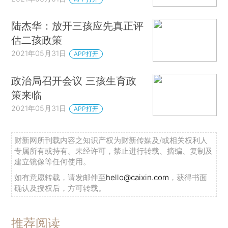
陆杰华：放开三孩应先真正评
估二孩政策
2021年05月31日
APP打开
政治局召开会议 三孩生育政
策来临
2021年05月31日
APP打开
财新网所刊载内容之知识产权为财新传媒及/或相关权利人
专属所有或持有。未经许可，禁止进行转载、摘编、复制及
建立镜像等任何使用。
如有意愿转载，请发邮件至
hello@caixin.com
，获得书面
确认及授权后，方可转载。
推荐阅读