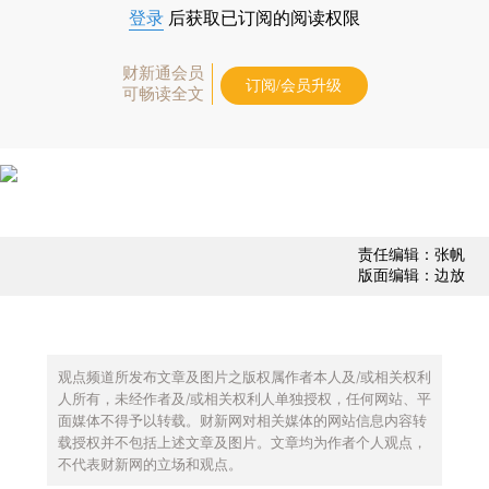
登录
后获取已订阅的阅读权限
财新通会员
订阅/会员升级
可畅读全文
责任编辑：张帆
版面编辑：边放
观点频道所发布文章及图片之版权属作者本人及/或相关权利
人所有，未经作者及/或相关权利人单独授权，任何网站、平
面媒体不得予以转载。财新网对相关媒体的网站信息内容转
载授权并不包括上述文章及图片。文章均为作者个人观点，
不代表财新网的立场和观点。