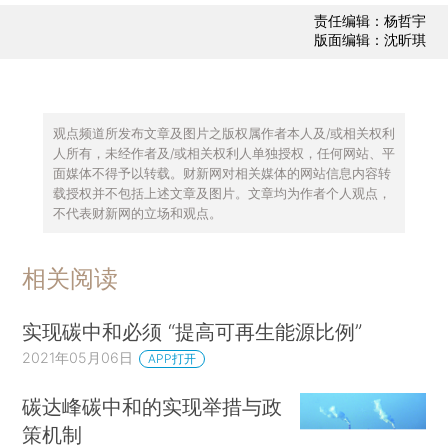
责任编辑：杨哲宇
版面编辑：沈昕琪
观点频道所发布文章及图片之版权属作者本人及/或相关权利
人所有，未经作者及/或相关权利人单独授权，任何网站、平
面媒体不得予以转载。财新网对相关媒体的网站信息内容转
载授权并不包括上述文章及图片。文章均为作者个人观点，
不代表财新网的立场和观点。
相关阅读
实现碳中和必须 “提高可再生能源比例”
2021年05月06日
APP打开
碳达峰碳中和的实现举措与政
策机制