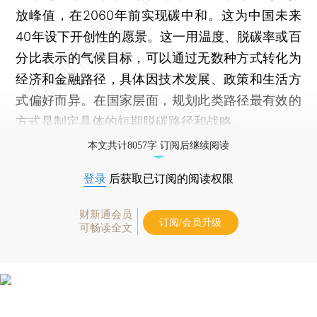
放峰值，在2060年前实现碳中和。这为中国未来
40年设下开创性的愿景。这一用温度、脱碳率或百
分比表示的气候目标，可以通过无数种方式转化为
经济和金融路径，具体因技术发展、政策和生活方
式偏好而异。在国家层面，规划此类路径最有效的
方式是制定具体的短期脱碳路径和战略。
本文共计8057字 订阅后继续阅读
登录
后获取已订阅的阅读权限
财新通会员
订阅/会员升级
可畅读全文