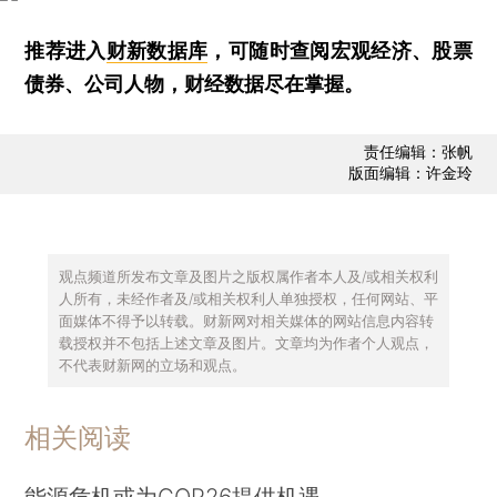
推荐进入
财新数据库
，可随时查阅宏观经济、股票
债券、公司人物，财经数据尽在掌握。
责任编辑：张帆
版面编辑：许金玲
观点频道所发布文章及图片之版权属作者本人及/或相关权利
人所有，未经作者及/或相关权利人单独授权，任何网站、平
面媒体不得予以转载。财新网对相关媒体的网站信息内容转
载授权并不包括上述文章及图片。文章均为作者个人观点，
不代表财新网的立场和观点。
相关阅读
能源危机或为COP26提供机遇