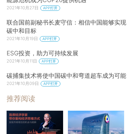
2021年10月27日
APP打开
联合国前副秘书长麦守信：相信中国能够实现
碳中和目标
2021年10月19日
APP打开
ESG投资，助力可持续发展
2021年10月11日
APP打开
碳捕集技术将使中国碳中和弯道超车成为可能
2021年10月09日
APP打开
推荐阅读