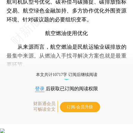
航司机队型号优化、碳补偿与碳捕捉、碳排放指标
交易、航空绿色金融加持、多方协作优化外围资源
环境、针对碳议题的必要组织变革。
航空燃油使用优化
从来源而言，航空燃油是民航运输业碳排放的
最集中来源。从燃油入手找寻解决方案也就是最重
要环节。
本文共计10717字 订阅后继续阅读
登录
后获取已订阅的阅读权限
财新通会员
订阅/会员升级
可畅读全文