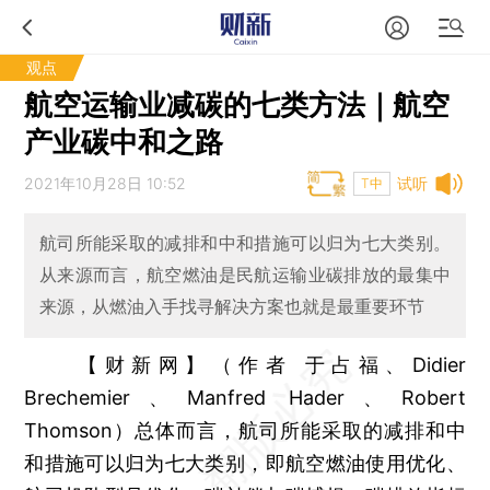
观点
航空运输业减碳的七类方法｜航空
产业碳中和之路
2021年10月28日 10:52
试听
T中
航司所能采取的减排和中和措施可以归为七大类别。
从来源而言，航空燃油是民航运输业碳排放的最集中
来源，从燃油入手找寻解决方案也就是最重要环节
【财新网】（作者 于占福、Didier
Brechemier、Manfred Hader、Robert
Thomson）
总体而言，航司所能采取的减排和中
和措施可以归为七大类别，即航空燃油使用优化、