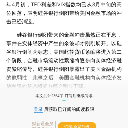
年4月初，TED利差和VIX指数均已从3月中旬的高
位回落，表明硅谷银行倒闭带给美国金融市场的冲
击已经消退。
硅谷银行倒闭带来的金融冲击虽然正在平息，
事件在实体经济中产生的余波却才刚刚展开。以硅
谷银行倒闭为标志，美国此轮货币紧缩将进入第二
个阶段，金融市场流动性紧缩将逐步向实体经济融
资紧缩传导。硅谷银行倒闭暴露出了美国金融机构
的脆弱性。此事之后，美国金融机构向实体经济发
放融资的意愿和能力都会明显下降。
本文共计2364字 订阅后继续阅读
登录
后获取已订阅的阅读权限
财新通会员
订阅/会员升级