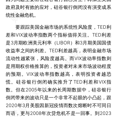
政府及时有效的应对，硅谷银行倒闭没有演变成系
统性金融危机。
要跟踪美国金融市场的系统性风险度，TED利
差和VIX波动率指数两个指标值得关注。TED利差
是3月期欧洲美元利率（LIBOR）和3月期美国国债
收益率之间的利差。TED利差越高，表明金融市场
流动性越紧张，风险度越高。而VIX波动率指数则
是用期权价格推算的，投资者对未来市场波动程度
的预期。VIX波动率指数越高，表明投资者越恐
慌。硅谷银行倒闭确实推升了TED利差和VIX指
数。但在2005年以来的长周期数据中，硅谷银行
倒闭带来的波动只是一个非常不起眼的小凸起，跟
2020年3月美股因新冠疫情而数次熔断时不可同日
而语，更与2008年次贷危机不是一回事。到2023