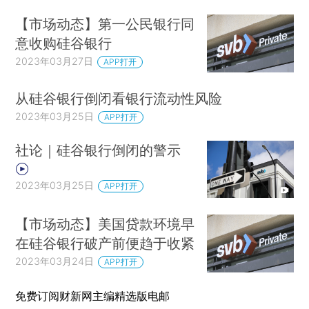
【市场动态】第一公民银行同
意收购硅谷银行
2023年03月27日
APP打开
从硅谷银行倒闭看银行流动性风险
2023年03月25日
APP打开
社论｜硅谷银行倒闭的警示
2023年03月25日
APP打开
【市场动态】美国贷款环境早
在硅谷银行破产前便趋于收紧
2023年03月24日
APP打开
免费订阅财新网主编精选版电邮