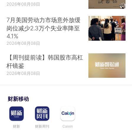
2026年08月08日
7月美国劳动力市场意外放缓
岗位减少2.3万个失业率降至
4.1%
2026年08月08日
【周刊提前读】韩国股市高杠
杆镜鉴
2026年08月08日
财新移动
财新
财新周刊
Caixin