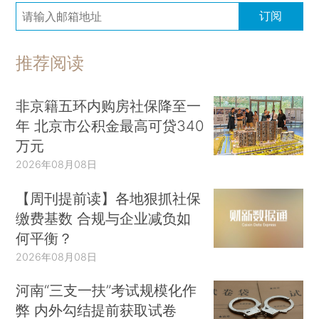
订阅
推荐阅读
非京籍五环内购房社保降至一
年 北京市公积金最高可贷340
万元
2026年08月08日
【周刊提前读】各地狠抓社保
缴费基数 合规与企业减负如
何平衡？
2026年08月08日
河南“三支一扶”考试规模化作
弊 内外勾结提前获取试卷