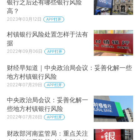
银行之后还有哪些银行风险
高？
2023年03月12日
APP打开
村镇银行风险处置怎样于法有
据
2022年09月06日
APP打开
财经早知道｜中央政治局会议：妥善化解一些
地方村镇银行风险
2022年07月29日
APP打开
中央政治局会议：妥善化解一
些地方村镇银行风险
2022年07月28日
APP打开
财政部河南监管局：重点关注