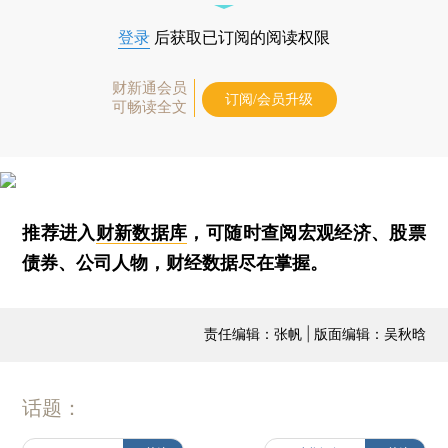
登录
后获取已订阅的阅读权限
财新通会员
订阅/会员升级
可畅读全文
推荐进入
财新数据库
，可随时查阅宏观经济、股票
债券、公司人物，财经数据尽在掌握。
责任编辑：张帆 | 版面编辑：吴秋晗
话题：