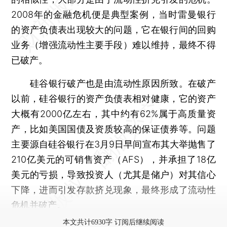
2008年的金融危机便是典型案例，当时雷曼银行
的资产负债表出现较大的问题，它在银行间的回购
业务（增强流动性主要手段）难以维持，最终不得
已破产。
硅谷银行破产也是由流动性原因所致。在破产
以前，硅谷银行的资产负债表相对健康，它的资产
大概有2000亿左右，其中约有62%属于高质量资
产，比如美国国债及资质较高的保证债券等。问题
主要源自硅谷银行在3月9日早间宣布其大举抛售了
210亿美元的可销售资产（AFS），并承担了18亿
美元的亏损，导致投资人（尤其是储户）对其信心
下降，进而引发存款挤兑现象，最终形成了流动性
危机并破产。
本文共计6930字 订阅后继续阅读