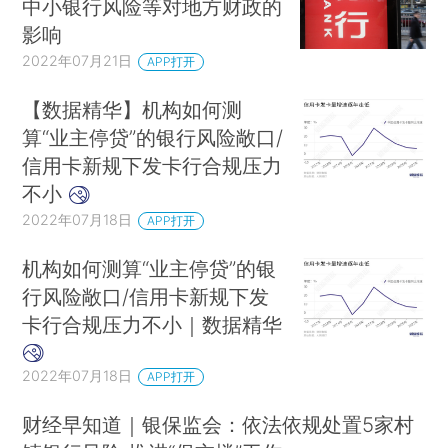
中小银行风险等对地方财政的
影响
2022年07月21日
APP打开
【数据精华】机构如何测
算“业主停贷”的银行风险敞口/
信用卡新规下发卡行合规压力
不小
2022年07月18日
APP打开
机构如何测算“业主停贷”的银
行风险敞口/信用卡新规下发
卡行合规压力不小｜数据精华
2022年07月18日
APP打开
财经早知道｜银保监会：依法依规处置5家村