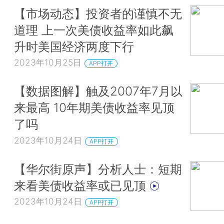
【市场动态】投资者的谨慎不无
道理 上一次美债收益率如此飙
升时美国经济两度下行
2023年10月25日
APP打开
【数据图解】触及2007年7月以
来最高 10年期美债收益率见顶
了吗
2023年10月24日
APP打开
【华尔街原声】分析人士：短期
来看美债收益率或已见顶
2023年10月24日
APP打开