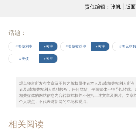
责任编辑：张帆 | 版
话题：
#美债利率
+关注
#美债收益率
+关注
#美元指
#美债
+关注
观点频道所发布文章及图片之版权属作者本人及/或相关权利人所有
者及/或相关权利人单独授权，任何网站、平面媒体不得予以转载。
相关媒体的网站信息内容转载授权并不包括上述文章及图片。文章
个人观点，不代表财新网的立场和观点。
相关阅读