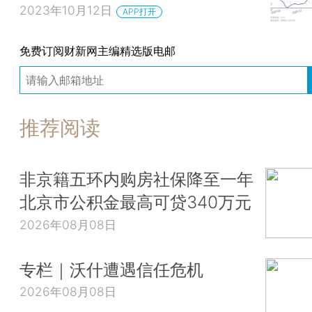
2023年10月12日
APP打开
免费订阅财新网主编精选版电邮
推荐阅读
非京籍五环内购房社保降至一年
北京市公积金最高可贷340万元
2026年08月08日
专栏｜沃什遭遇信任危机
2026年08月08日