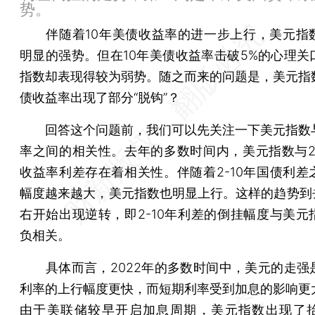
势。
伴随着10年美债收益率的进一步上行，美元指
明显的强势。但在10年美债收益率击破5%的心理关
指数却表现得较为弱势。随之而来的问题是，美元指
债收益率出现了部分“脱钩”？
回答这个问题前，我们可以先关注一下美元指数
率之间的相关性。去年的多数时间内，美元指数与2-
收益率利差存在着相关性。伴随着2-10年国债利差
幅度越来越大，美元指数也明显上行。这样的趋势到去
右开始出现逆转，即2-10年利差的倒挂幅度与美元
负相关。
具体而言，2022年的多数时间中，美元的走强
利率的上行幅度更快，而短期利率受到加息的影响更
由于美联储较早开启加息周期，美元指数出现了