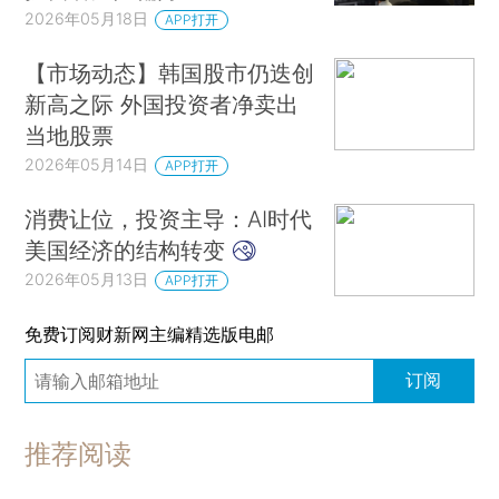
2026年05月18日
APP打开
【市场动态】韩国股市仍迭创
新高之际 外国投资者净卖出
当地股票
2026年05月14日
APP打开
消费让位，投资主导：AI时代
美国经济的结构转变
2026年05月13日
APP打开
免费订阅财新网主编精选版电邮
订阅
推荐阅读