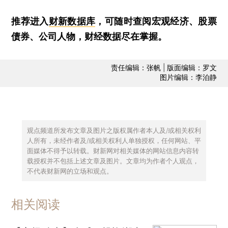
推荐进入
财新数据库
，可随时查阅宏观经济、股票
债券、公司人物，财经数据尽在掌握。
责任编辑：张帆 | 版面编辑：罗文
图片编辑：李泊静
观点频道所发布文章及图片之版权属作者本人及/或相关权利
人所有，未经作者及/或相关权利人单独授权，任何网站、平
面媒体不得予以转载。财新网对相关媒体的网站信息内容转
载授权并不包括上述文章及图片。文章均为作者个人观点，
不代表财新网的立场和观点。
相关阅读