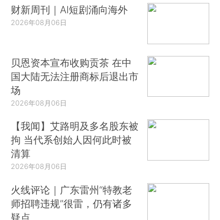
财新周刊｜AI短剧涌向海外
2026年08月06日
贝恩资本宣布收购贡茶 在中
国大陆无法注册商标后退出市
场
2026年08月06日
【我闻】艾路明及多名股东被
拘 当代系创始人因何此时被
清算
2026年08月06日
火线评论｜广东雷州“特教老
师招聘违规”很雷，仍有诸多
疑点