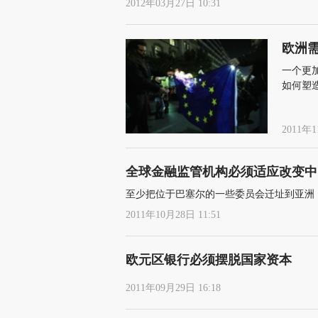
2012年03月27日 10:31
欧洲
一个更
如何塑
2011年1
全球金融监管机构必须适应改变中
至少把位于巴塞尔的一些委员会迁址到亚洲；
2011年10月28日 11:51
欧元区银行必须摆脱国家资本
2011年09月29日 16:18