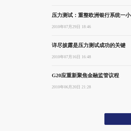
压力测试：重整欧洲银行系统一小
2010年07月29日 18:46
详尽披露是压力测试成功的关键
2010年07月16日 16:48
G20应重新聚焦金融监管议程
2010年06月20日 21:28