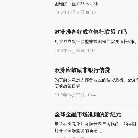
困难的，但并非不可能
2012年10月18日 08:10
欧洲准备好成立银行联盟了吗
尽管成立银行联盟非常困难并需要很长时间
2012年05月29日 10:13
欧洲应鼓励非银行信贷
为了解决欧洲大部分地区的信贷危机，必须
要的政策目标
2012年04月25日 16:44
全球金融市场准则的新纪元
尽管在多元化的金融世界里实施统一的金融
打开了金融监管的新纪元