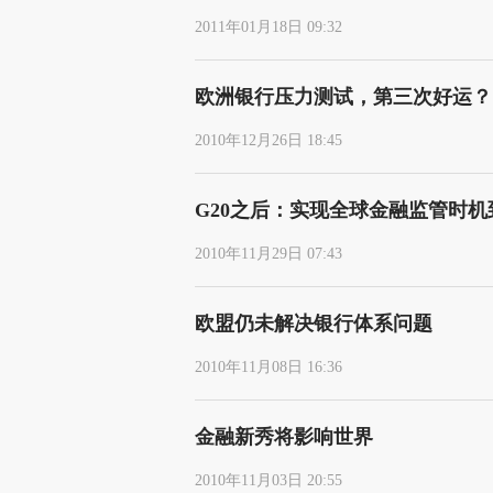
2011年01月18日 09:32
欧洲银行压力测试，第三次好运？
2010年12月26日 18:45
G20之后：实现全球金融监管时机
2010年11月29日 07:43
欧盟仍未解决银行体系问题
2010年11月08日 16:36
金融新秀将影响世界
2010年11月03日 20:55