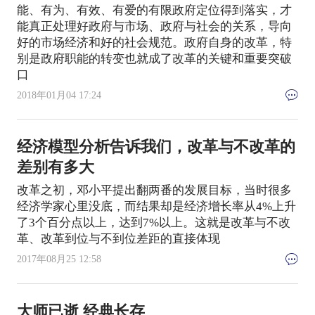
能、有为、有效、有爱的有限政府定位得到落实，才
能真正处理好政府与市场、政府与社会的关系，导向
好的市场经济和好的社会规范。政府自身的改革，特
别是政府职能的转变也就成了改革的关键和重要突破
口
2018年01月04 17:24
经济模型分析告诉我们，改革与不改革的
差别有多大
改革之初，邓小平提出翻两番的发展目标，当时很多
经济学家心里没底，而结果却是经济增长率从4%上升
了3个百分点以上，达到7%以上。这就是改革与不改
革、改革到位与不到位差距的直接体现
2017年08月25 12:58
大师已逝 经典长存