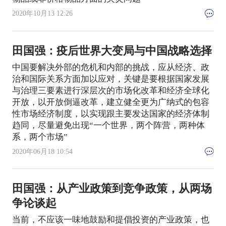
2020年10月13 12:26
田国强：疫后世界大变局与中国战略选择
中国要解决外部的危机和内部的挑战，应从经济、政
治和国际关系方面加以应对，关键是要根据国家发展
与治理三要素进行深层次的市场化改革和经济全球化
开放，以开放倒逼改革，建立健全更为广纳式的包容
性市场经济制度，以实现跟主要发达国家的经济体制
趋同，尽量避免出现“一个世界，两个阵营，两种体
系，两个市场”
2020年06月18 10:54
田国强：从产业政策到竞争政策，从两场
争论谈起
当前，不应该一味地鼓励和提倡投资的产业政策，也