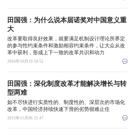
田国强：为什么说本届诺奖对中国意义重
大
改革要取得良好效果，就要满足机制设计理论所界定
的参与性约束条件和激励相容约束条件，让大众从改
革中获利，形成上下一致的改革共识和动力
2016年10月19 10:52
田国强：深化制度改革才能解决增长与转
型两难
如不尽快进行实质性的、制度性的、深层次的市场化
改革，中国经济持续快速下滑的劣势很难止住
2015年11月06 21:47