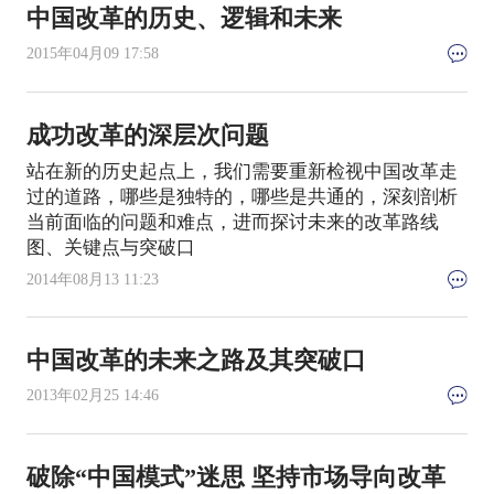
中国改革的历史、逻辑和未来
2015年04月09 17:58
成功改革的深层次问题
站在新的历史起点上，我们需要重新检视中国改革走
过的道路，哪些是独特的，哪些是共通的，深刻剖析
当前面临的问题和难点，进而探讨未来的改革路线
图、关键点与突破口
2014年08月13 11:23
中国改革的未来之路及其突破口
2013年02月25 14:46
破除“中国模式”迷思 坚持市场导向改革