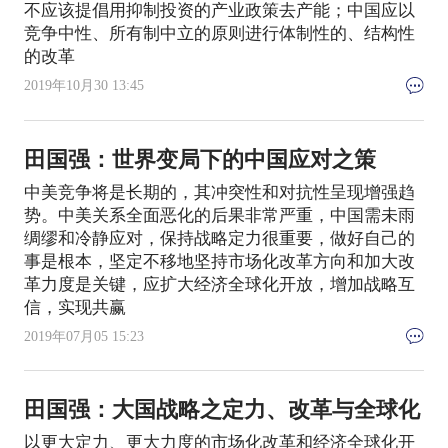
不应该提倡用抑制投资的产业政策去产能；中国应以
竞争中性、所有制中立的原则进行体制性的、结构性
的改革
2019年10月30 13:45
田国强：世界变局下的中国应对之策
中美竞争将是长期的，其冲突性和对抗性呈现增强趋
势。中美关系全面恶化的后果非常严重，中国需未雨
绸缪和冷静应对，保持战略定力很重要，做好自己的
事是根本，坚定不移地坚持市场化改革方向和加大改
革力度是关键，应扩大经济全球化开放，增加战略互
信，实现共赢
2019年07月05 15:23
田国强：大国战略之定力、改革与全球化
以更大定力、更大力度的市场化改革和经济全球化开