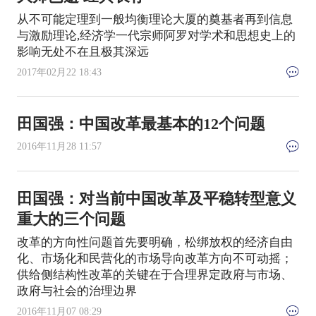
从不可能定理到一般均衡理论大厦的奠基者再到信息
与激励理论,经济学一代宗师阿罗对学术和思想史上的
影响无处不在且极其深远
2017年02月22 18:43
田国强：中国改革最基本的12个问题
2016年11月28 11:57
田国强：对当前中国改革及平稳转型意义
重大的三个问题
改革的方向性问题首先要明确，松绑放权的经济自由
化、市场化和民营化的市场导向改革方向不可动摇；
供给侧结构性改革的关键在于合理界定政府与市场、
政府与社会的治理边界
2016年11月07 08:29