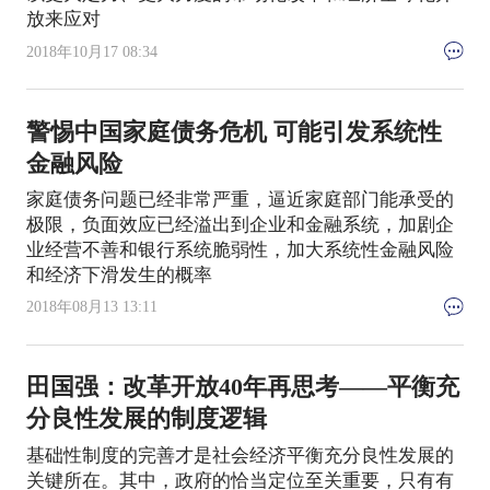
放来应对
2018年10月17 08:34
警惕中国家庭债务危机 可能引发系统性
金融风险
家庭债务问题已经非常严重，逼近家庭部门能承受的
极限，负面效应已经溢出到企业和金融系统，加剧企
业经营不善和银行系统脆弱性，加大系统性金融风险
和经济下滑发生的概率
2018年08月13 13:11
田国强：改革开放40年再思考——平衡充
分良性发展的制度逻辑
基础性制度的完善才是社会经济平衡充分良性发展的
关键所在。其中，政府的恰当定位至关重要，只有有