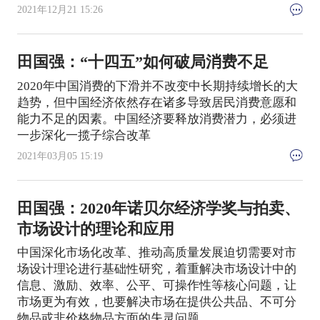
2021年12月21 15:26
田国强：“十四五”如何破局消费不足
2020年中国消费的下滑并不改变中长期持续增长的大
趋势，但中国经济依然存在诸多导致居民消费意愿和
能力不足的因素。中国经济要释放消费潜力，必须进
一步深化一揽子综合改革
2021年03月05 15:19
田国强：2020年诺贝尔经济学奖与拍卖、
市场设计的理论和应用
中国深化市场化改革、推动高质量发展迫切需要对市
场设计理论进行基础性研究，着重解决市场设计中的
信息、激励、效率、公平、可操作性等核心问题，让
市场更为有效，也要解决市场在提供公共品、不可分
物品或非价格物品方面的失灵问题