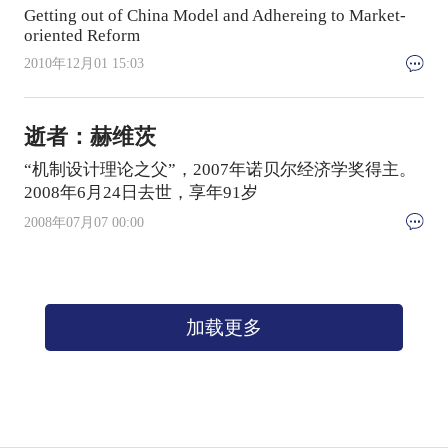
Getting out of China Model and Adhereing to Market-
oriented Reform
2010年12月01 15:03
逝者：赫维茨
“机制设计理论之父”，2007年诺贝尔经济学奖得主。
2008年6月24日去世，享年91岁
2008年07月07 00:00
加载更多