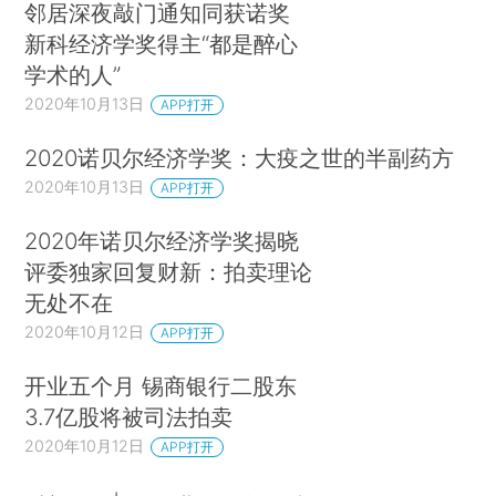
邻居深夜敲门通知同获诺奖
新科经济学奖得主“都是醉心
学术的人”
2020年10月13日
APP打开
2020诺贝尔经济学奖：大疫之世的半副药方
2020年10月13日
APP打开
2020年诺贝尔经济学奖揭晓
评委独家回复财新：拍卖理论
无处不在
2020年10月12日
APP打开
开业五个月 锡商银行二股东
3.7亿股将被司法拍卖
2020年10月12日
APP打开