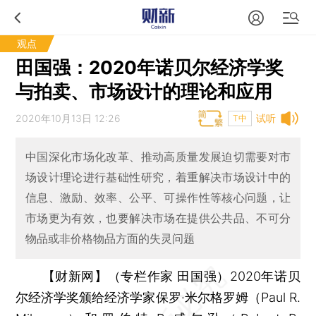
观点
田国强：2020年诺贝尔经济学奖
与拍卖、市场设计的理论和应用
2020年10月13日 12:26
试听
T中
中国深化市场化改革、推动高质量发展迫切需要对市
场设计理论进行基础性研究，着重解决市场设计中的
信息、激励、效率、公平、可操作性等核心问题，让
市场更为有效，也要解决市场在提供公共品、不可分
物品或非价格物品方面的失灵问题
【财新网】（专栏作家 田国强）
2020年诺贝
尔经济学奖颁给经济学家保罗·米尔格罗姆（Paul R.