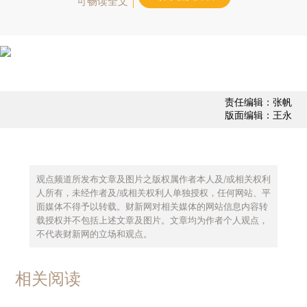
可畅读全文
责任编辑：张帆
版面编辑：王永
观点频道所发布文章及图片之版权属作者本人及/或相关权利
人所有，未经作者及/或相关权利人单独授权，任何网站、平
面媒体不得予以转载。财新网对相关媒体的网站信息内容转
载授权并不包括上述文章及图片。文章均为作者个人观点，
不代表财新网的立场和观点。
相关阅读