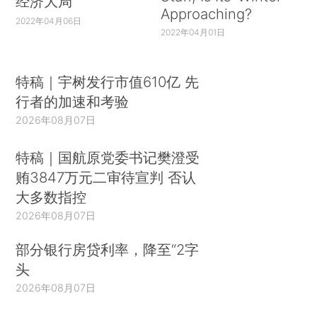
经济大局
Approaching?
2022年04月06日
2022年04月01日
特稿｜宇树发行市值610亿 先
行者的加速和考验
2026年08月07日
特稿｜国航原党委书记樊澄受
贿3847万元二审待宣判 否认
大多数指控
2026年08月07日
部分银行房贷利率，降至“2字
头
2026年08月07日