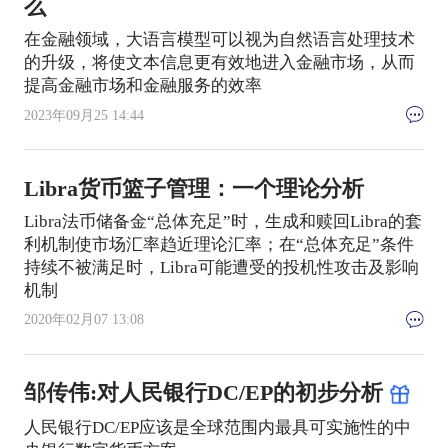
么
在金融领域，大语言模型可以视为自然语言处理技术
的升级，将使文本信息更有效地进入金融市场，从而
提高金融市场和金融服务的效率
2023年09月25 14:44
Libra货币篮子管理：一个理论分析
Libra法币储备金“总体充足”时，生成和赎回Libra的套
利机制使市场汇率趋近理论汇率；在“总体充足”条件
持续不被满足时，Libra可能遭受的投机性攻击及影响
机制
2020年02月07 13:08
邹传伟:对人民银行DC/EP的初步分析
人民银行DC/EP应该是全球范围内最具可实施性的中