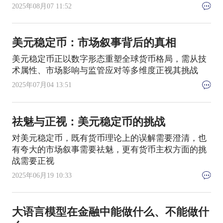
2025年08月07 11:52
美元稳定币：市场叙事背后的真相
美元稳定币正以数字形态重塑全球货币格局，需从技
术属性、市场影响与监管应对等多维度正视其挑战
2025年07月04 13:51
祛魅与正视：美元稳定币的挑战
对美元稳定币，既有货币理论上的误解需要澄清，也
有夸大的市场叙事需要祛魅，更有货币主权方面的挑
战需要正视
2025年06月19 10:33
大语言模型在金融中能做什么、不能做什