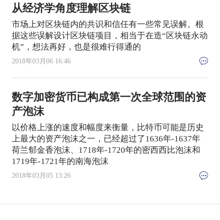
从经济学角度理解区块链
市场上对区块链内的共识和信任有一些常见误解。根
据这些误解设计区块链项目，相当于在造“区块链永动
机”，想法再好，也是很难行得通的
2018年03月06 16:46
数字加密货币已构成第一次全球范围的资
产泡沫
以价格上涨的速度和幅度来衡量，比特币可能是历史
上最大的资产泡沫之一，已经超过了1636年-1637年
荷兰郁金香泡沫、1718年-1720年的密西西比泡沫和
1719年-1721年的南海泡沫
2018年03月05 13:26