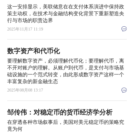
这一安排显示，美联储意在在支付体系演进中保持政
策主动权，在技术与金融结构变化背景下重新塑造央
行与市场的职责边界
2025年11月17 11:19
数字资产和代币化
要理解数字资产，必须理解代币化；要理解代币，离
不开对账户的理解。从账户到代币，是支付与市场基
础设施的一个范式转变，由此形成数字资产这样一个
丰富复杂的新金融生态
2025年08月08 13:17
邹传伟：对稳定币的货币经济学分析
在穿透各种市场叙事后，美国对美元稳定币的策略究
竟为何