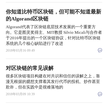
你知道比特币区块链，但可能不知道最新
的Algorand区块链
Algorand代表了区块链底层技术发展的一个重要方
向。它是图灵奖得主、MIT教授 Silvio Micali与合作者
于2016年提出的一个区块链协议，针对比特币区块链
系统的几个核心缺陷进行了改进
2018年03月16 09:49
对区块链的常见误解
很多区块链项目构建在对共识和信任的误解之上，靠
漫无根据的臆想支撑着其发行代币的投机、炒作甚至
欺诈，但在实践中是很难落地的
2018年03月09 10:39