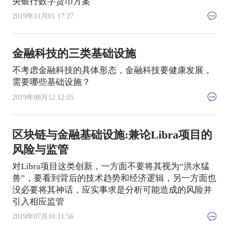
央银行数字货币方案
2019年11月01 17:27
金融科技的三类基础设施
不考虑金融科技的具体形态，金融科技要健康发展，
需要哪些基础设施？
2019年08月12 12:05
区块链与金融基础设施:兼论Libra项目的
风险与监管
对Libra项目这类创新，一方面不要将其视为“洪水猛
兽”，要看到背后的技术趋势和经济逻辑，另一方面也
没必要将其神话，应实事求是分析可能造成的风险并
引入相应监管
2019年07月10 11:56