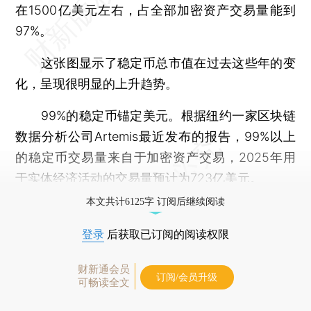
在1500亿美元左右，占全部加密资产交易量能到
97%。
这张图显示了稳定币总市值在过去这些年的变
化，呈现很明显的上升趋势。
99%的稳定币锚定美元。根据纽约一家区块链
数据分析公司Artemis最近发布的报告，99%以上
的稳定币交易量来自于加密资产交易，2025年用
于实体经济活动的交易量预计为723亿美元。
本文共计6125字 订阅后继续阅读
登录
后获取已订阅的阅读权限
财新通会员
订阅/会员升级
可畅读全文