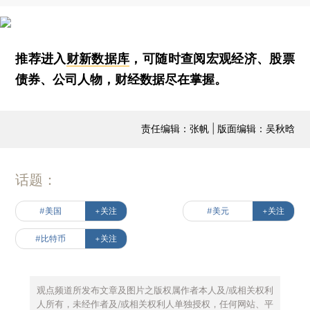
推荐进入
财新数据库
，可随时查阅宏观经济、股票
债券、公司人物，财经数据尽在掌握。
责任编辑：张帆 | 版面编辑：吴秋晗
话题：
#美国
+关注
#美元
+关注
#比特币
+关注
观点频道所发布文章及图片之版权属作者本人及/或相关权利
人所有，未经作者及/或相关权利人单独授权，任何网站、平