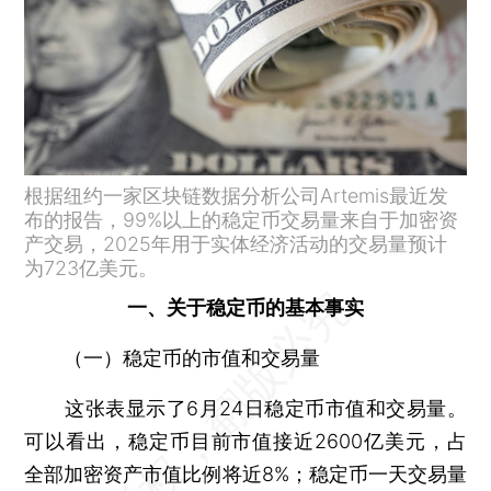
根据纽约一家区块链数据分析公司Artemis最近发
布的报告，99%以上的稳定币交易量来自于加密资
产交易，2025年用于实体经济活动的交易量预计
为723亿美元。
一、关于稳定币的基本事实
（一）稳定币的市值和交易量
这张表显示了6月24日稳定币市值和交易量。
可以看出，稳定币目前市值接近2600亿美元，占
全部加密资产市值比例将近8%；稳定币一天交易量