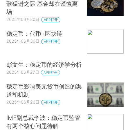
歌猛进之际 基金却在谨慎离
场
2025年06月30日
APP打开
稳定币：代币+区块链
2025年06月30日
APP打开
彭文生：稳定币的经济学分析
2025年06月27日
APP打开
稳定币影响美元货币创造的渠
道和机制
2025年06月26日
APP打开
IMF副总裁李波：稳定币监管
有两个核心问题待解