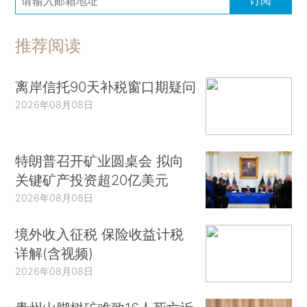
订阅
推荐阅读
离岸信托90天补税窗口期疑问
2026年08月08日
特朗普召开矿业圆桌会 拟向
关键矿产投资超20亿美元
2026年08月08日
境外收入征税 保险收益计税
详解(含视频)
2026年08月08日