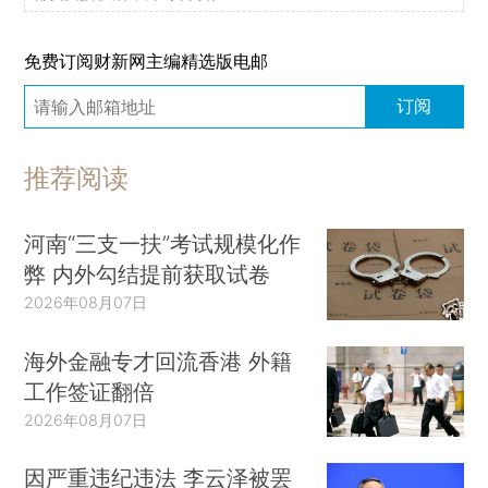
免费订阅财新网主编精选版电邮
订阅
推荐阅读
河南“三支一扶”考试规模化作
弊 内外勾结提前获取试卷
2026年08月07日
海外金融专才回流香港 外籍
工作签证翻倍
2026年08月07日
因严重违纪违法 李云泽被罢