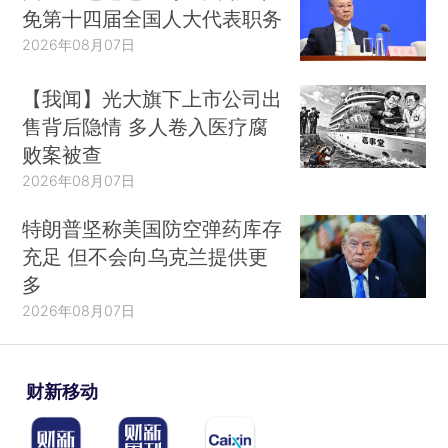
免第十四届全国人大代表职务
2026年08月07日
【我闻】光大旗下上市公司出
售背后隐情 多人卷入医疗腐
败案被查
2026年08月07日
特朗普坚称美国防空弹药库存
充足 但不会向乌克兰提供更
多
2026年08月07日
财新移动