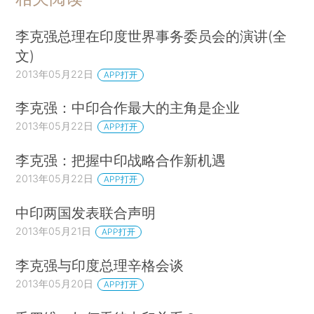
李克强总理在印度世界事务委员会的演讲(全
文)
2013年05月22日
APP打开
李克强：中印合作最大的主角是企业
2013年05月22日
APP打开
李克强：把握中印战略合作新机遇
2013年05月22日
APP打开
中印两国发表联合声明
2013年05月21日
APP打开
李克强与印度总理辛格会谈
2013年05月20日
APP打开