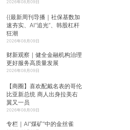
2026年08月09日
{{最新周刊导播｜社保基数加
速夯实、AI“追光”、韩股杠杆
狂潮
2026年08月09日
财新观察｜健全金融机构治理
更好服务高质量发展
2026年08月09日
【商圈】喜欢配戴名表的哥伦
比亚新总统 商人出身拉美右
翼又一员
2026年08月09日
专栏｜AI“煤矿”中的金丝雀