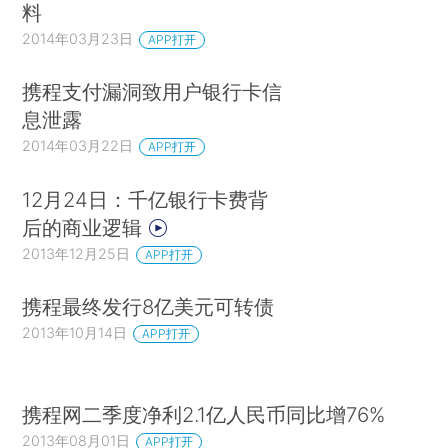
料
2014年03月23日
APP打开
携程支付漏洞致用户银行卡信
息泄露
2014年03月22日
APP打开
12月24日：千亿银行卡费背
后的商业逻辑
2013年12月25日
APP打开
携程最终发行8亿美元可转债
2013年10月14日
APP打开
携程网二季度净利2.1亿人民币同比增76%
2013年08月01日
APP打开