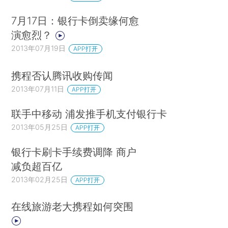
7月17日：银行卡倒卖缘何愈
演愈烈？
2013年07月19日
APP打开
携程否认腾讯收购传闻
2013年07月11日
APP打开
联手中移动 浦发推手机支付银行卡
2013年05月25日
APP打开
银行卡刷卡手续费调降 商户
减负超百亿
2013年02月25日
APP打开
在线旅游老大携程如何突围