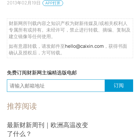
2013年02月19日
APP打开
财新网所刊载内容之知识产权为财新传媒及/或相关权利人
专属所有或持有。未经许可，禁止进行转载、摘编、复制及
建立镜像等任何使用。
如有意愿转载，请发邮件至
hello@caixin.com
，获得书面
确认及授权后，方可转载。
免费订阅财新网主编精选版电邮
订阅
推荐阅读
最新财新周刊｜欧洲高温改变
了什么？