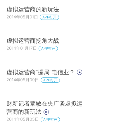
虚拟运营商的新玩法
2014年05月01日
APP打开
虚拟运营商挖角大战
2014年01月17日
APP打开
虚拟运营商“搅局”电信业？
2014年05月09日
APP打开
财新记者覃敏在央广谈虚拟运
营商的新玩法
2014年05月05日
APP打开