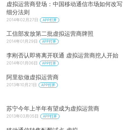
虚拟运营商登场：中国移动通信市场如何改写
细分法则
2014年02月27日
APP打开
工信部发放第二批虚拟运营商牌照
2014年01月29日
APP打开
李刚否认即将离开联通 虚拟运营商挖人开始
2014年01月06日
APP打开
阿里欲做虚拟运营商
2013年10月21日
APP打开
苏宁今年上半年有望成为虚拟运营商
2013年03月05日
APP打开