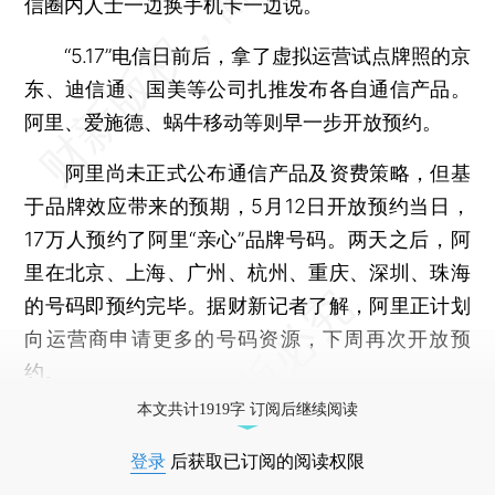
信圈内人士一边换手机卡一边说。
“5.17”电信日前后，拿了虚拟运营试点牌照的京
东、迪信通、国美等公司扎推发布各自通信产品。
阿里、爱施德、蜗牛移动等则早一步开放预约。
阿里尚未正式公布通信产品及资费策略，但基
于品牌效应带来的预期，5月12日开放预约当日，
17万人预约了阿里“亲心”品牌号码。两天之后，阿
里在北京、上海、广州、杭州、重庆、深圳、珠海
的号码即预约完毕。据财新记者了解，阿里正计划
向运营商申请更多的号码资源，下周再次开放预
约。
本文共计1919字 订阅后继续阅读
登录
后获取已订阅的阅读权限