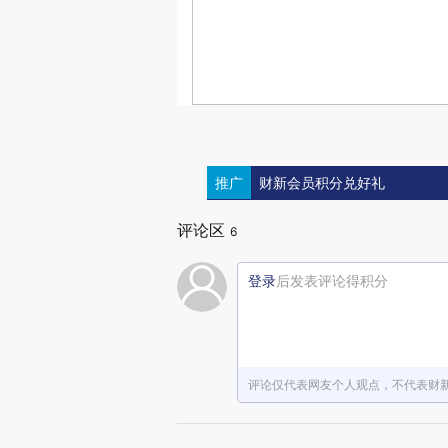
推广
财新会员积分兑好礼
评论区
6
登录
后发表评论得积分
评论仅代表网友个人观点，不代表财