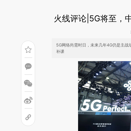
火线评论|5G将至，
5G网络尚需时日，未来几年4G仍是主战
补课