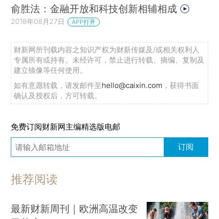
俞胜法：金融开放和科技创新相辅相成
2018年08月27日
APP打开
财新网所刊载内容之知识产权为财新传媒及/或相关权利人
专属所有或持有。未经许可，禁止进行转载、摘编、复制及
建立镜像等任何使用。
如有意愿转载，请发邮件至
hello@caixin.com
，获得书面
确认及授权后，方可转载。
免费订阅财新网主编精选版电邮
订阅
推荐阅读
最新财新周刊｜欧洲高温改变