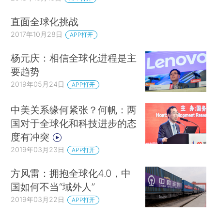
直面全球化挑战
2017年10月28日
APP打开
杨元庆：相信全球化进程是主
要趋势
2019年05月24日
APP打开
中美关系缘何紧张？何帆：两
国对于全球化和科技进步的态
度有冲突
2019年03月23日
APP打开
方风雷：拥抱全球化4.0，中
国如何不当“域外人”
2019年03月22日
APP打开