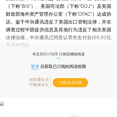
（下称“BIS”）、美国司法部（下称“DOJ”）及美国
财政部海外资产管理办公室（下称“OFAC”）达成协
议。鉴于中兴通讯违反了美国出口管制法律，并在
调查过程中因提供信息及其他行为违反了相关美国
法律法规，中兴通讯已同意认罪并支付合计8.92亿
美元的罚款。
本文共计1756字 订阅后继续阅读
登录
后获取已订阅的阅读权限
财新通会员
订阅/会员升级
可畅读全文