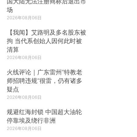
国大陆无法注册商标后退出市
场
2026年08月06日
【我闻】艾路明及多名股东被
拘 当代系创始人因何此时被
清算
2026年08月06日
火线评论｜广东雷州“特教老
师招聘违规”很雷，仍有诸多
疑点
2026年08月06日
规避红海封锁 中国超大油轮
停靠埃及绕行非洲
2026年08月06日