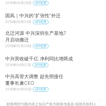
2016年06月28日
APP打开
国风｜中兴的“扩张性”外迁
2016年06月03日
APP打开
北迁河源 中兴深圳生产基地7
月启动搬迁
2016年05月29日
APP打开
中兴营收破千亿 净利同比增两成
2016年04月07日
APP打开
中兴高管大调整 赵先明接任
董事长兼CEO
2016年04月05日
APP打开
财新网所刊载内容之知识产权为财新传媒及/或相关权利人