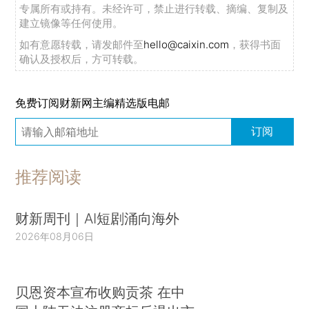
专属所有或持有。未经许可，禁止进行转载、摘编、复制及
建立镜像等任何使用。
如有意愿转载，请发邮件至
hello@caixin.com
，获得书面
确认及授权后，方可转载。
免费订阅财新网主编精选版电邮
订阅
推荐阅读
财新周刊｜AI短剧涌向海外
2026年08月06日
贝恩资本宣布收购贡茶 在中