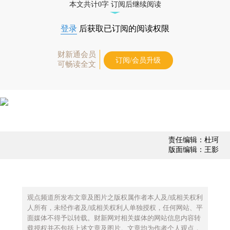
本文共计0字 订阅后继续阅读
登录
后获取已订阅的阅读权限
财新通会员
订阅/会员升级
可畅读全文
责任编辑：杜珂
版面编辑：王影
观点频道所发布文章及图片之版权属作者本人及/或相关权利
人所有，未经作者及/或相关权利人单独授权，任何网站、平
面媒体不得予以转载。财新网对相关媒体的网站信息内容转
载授权并不包括上述文章及图片。文章均为作者个人观点，