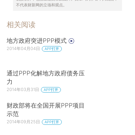
不代表财新网的立场和观点。
相关阅读
地方政府突进PPP模式
2014年04月04日
APP打开
通过PPP化解地方政府债务压
力
2014年03月31日
APP打开
财政部将在全国开展PPP项目
示范
2014年09月25日
APP打开