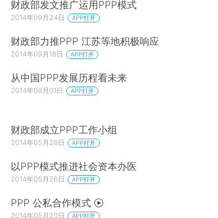
财政部发文推广运用PPP模式
2014年09月24日
APP打开
财政部力推PPP 江苏等地积极响应
2014年09月18日
APP打开
从中国PPP发展历程看未来
2014年08月01日
APP打开
财政部成立PPP工作小组
2014年05月28日
APP打开
以PPP模式推进社会资本办医
2014年05月26日
APP打开
PPP 公私合作模式
2014年05月20日
APP打开