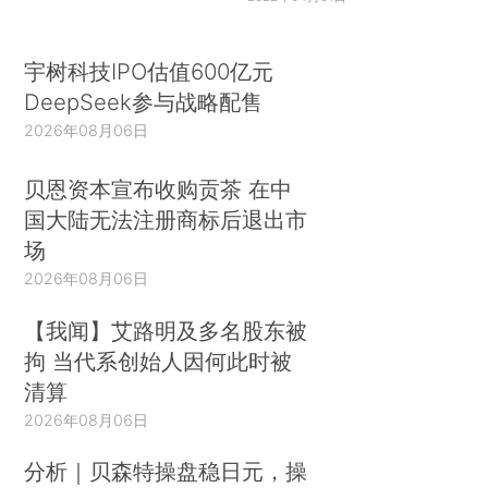
宇树科技IPO估值600亿元
DeepSeek参与战略配售
2026年08月06日
贝恩资本宣布收购贡茶 在中
国大陆无法注册商标后退出市
场
2026年08月06日
【我闻】艾路明及多名股东被
拘 当代系创始人因何此时被
清算
2026年08月06日
分析｜贝森特操盘稳日元，操