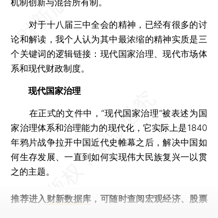
机制创新与混合所有制。
对于十八届三中全会的精神，已经有很多的讨
论和解读，我个人认为其中最浓缩的精神实质是三
个关键词的逻辑链接：现代国家治理、现代市场体
系和现代财政制度。
现代国家治理
在正式的文件中，“现代国家治理”被表述为国
家治理体系和治理能力的现代化，它实际上是1840
年鸦片战争拉开中国近代史帷幕之后，解决中国如
何生存发展、一直到如何实现伟大民族复兴一以贯
之的主题。
推荐进入
财新数据库
，可随时查阅宏观经济、股票
债券、公司人物，财经数据尽在掌握。