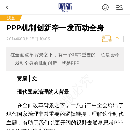
观点
PPP机制创新牵一发而动全身
2014年09月25日 10:05
T中
在全面改革背景之下，有一个非常重要的、也是会牵
一发动全身的机制创新，就是PPP
贾康 | 文
现代国家治理的大背景
在全面改革背景之下，十八届三中全会给出了
现代国家治理非常重要的逻辑链接，理解这个时代
主题，有助于我们以更开阔的视野去通盘思考PPP