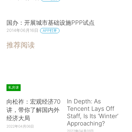
国办：开展城市基础设施PPP试点
2014年06月16日
APP打开
推荐阅读
私房课
In Depth: As
向松祚：宏观经济70
Tencent Lays Off
讲，带你了解国内外
Staff, Is Its ‘Winter’
经济大局
Approaching?
2022年04月06日
2022年04月01日