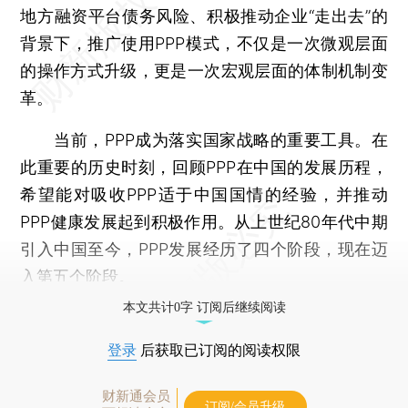
地方融资平台债务风险、积极推动企业“走出去”的
背景下，推广使用PPP模式，不仅是一次微观层面
的操作方式升级，更是一次宏观层面的体制机制变
革。
当前，PPP成为落实国家战略的重要工具。在
此重要的历史时刻，回顾PPP在中国的发展历程，
希望能对吸收PPP适于中国国情的经验，并推动
PPP健康发展起到积极作用。从上世纪80年代中期
引入中国至今，PPP发展经历了四个阶段，现在迈
入第五个阶段。
本文共计0字 订阅后继续阅读
登录
后获取已订阅的阅读权限
财新通会员
订阅/会员升级