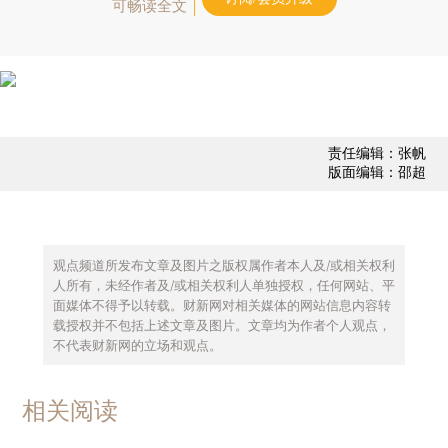
可畅读全文
责任编辑：张帆
版面编辑：邵超
观点频道所发布文章及图片之版权属作者本人及/或相关权利
人所有，未经作者及/或相关权利人单独授权，任何网站、平
面媒体不得予以转载。财新网对相关媒体的网站信息内容转
载授权并不包括上述文章及图片。文章均为作者个人观点，
不代表财新网的立场和观点。
相关阅读