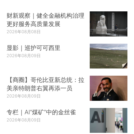
财新观察｜健全金融机构治理
更好服务高质量发展
2026年08月08日
显影｜巡护可可西里
2026年08月09日
【商圈】哥伦比亚新总统：拉
美亲特朗普右翼再添一员
2026年08月09日
专栏｜AI“煤矿”中的金丝雀
2026年08月09日