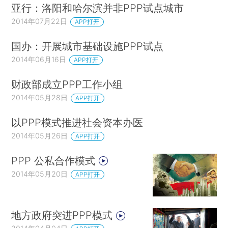
亚行：洛阳和哈尔滨并非PPP试点城市
2014年07月22日
APP打开
国办：开展城市基础设施PPP试点
2014年06月16日
APP打开
财政部成立PPP工作小组
2014年05月28日
APP打开
以PPP模式推进社会资本办医
2014年05月26日
APP打开
PPP 公私合作模式
2014年05月20日
APP打开
地方政府突进PPP模式