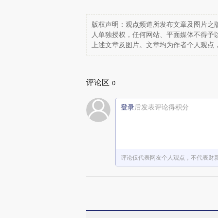
版权声明：观点频道所发布文章及图片之版
人单独授权，任何网站、平面媒体不得予
上述文章及图片。文章均为作者个人观点
评论区
0
登录
后发表评论得积分
评论仅代表网友个人观点，不代表财