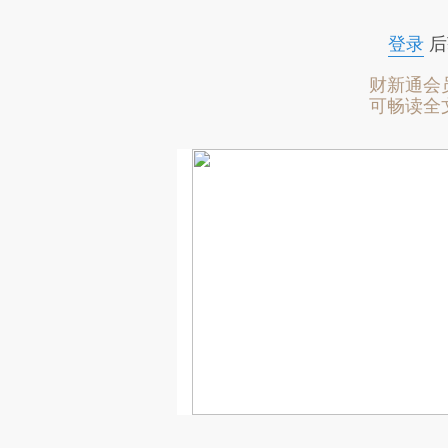
登录
后
财新通会
可畅读全