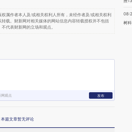
挫1
08:
权属作者本人及/或相关权利人所有，未经作者及/或相关权利
以转载。财新网对相关媒体的网站信息内容转载授权并不包括
树科
，不代表财新网的立场和观点。
新网观点
发布
本篇文章暂无评论